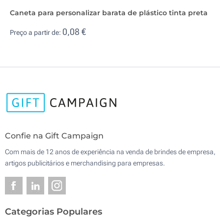
Caneta para personalizar barata de plástico tinta preta
0,08 €
Preço a partir de:
Confie na Gift Campaign
Com mais de 12 anos de experiência na venda de brindes de empresa,
artigos publicitários e merchandising para empresas.
Categorias Populares