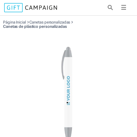
☰
Página Inicial
Canetas personalizadas
Canetas de plástico personalizadas