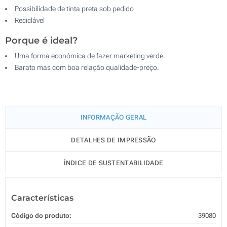
Possibilidade de tinta preta sob pedido
Reciclável
Porque é ideal?
Uma forma económica de fazer marketing verde.
Barato mas com boa relação qualidade-preço.
INFORMAÇÃO GERAL
DETALHES DE IMPRESSÃO
ÍNDICE DE SUSTENTABILIDADE
Características
Código do produto:
39080