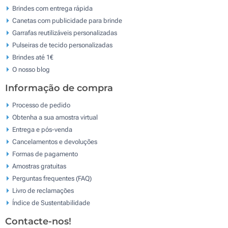
Brindes com entrega rápida
Canetas com publicidade para brinde
Garrafas reutilizáveis personalizadas
Pulseiras de tecido personalizadas
Brindes até 1€
O nosso blog
Informação de compra
Processo de pedido
Obtenha a sua amostra virtual
Entrega e pós-venda
Cancelamentos e devoluções
Formas de pagamento
Amostras gratuitas
Perguntas frequentes (FAQ)
Livro de reclamaçōes
Índice de Sustentabilidade
Contacte-nos!