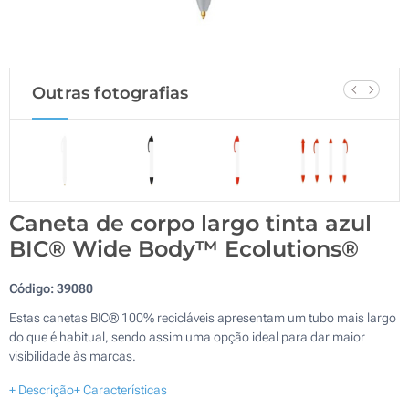
Outras fotografias
Caneta de corpo largo tinta azul
BIC® Wide Body™ Ecolutions®
Código:
39080
Estas canetas BIC® 100% recicláveis apresentam um tubo mais largo
do que é habitual, sendo assim uma opção ideal para dar maior
visibilidade às marcas.
+ Descrição
+ Características