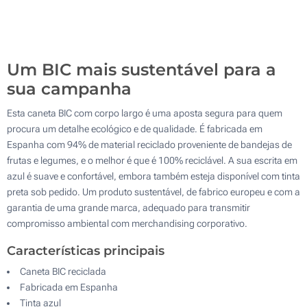
5000
Atualizar
Outra :
Um BIC mais sustentável para a
sua campanha
Esta caneta BIC com corpo largo é uma aposta segura para quem
procura um detalhe ecológico e de qualidade. É fabricada em
Espanha com 94% de material reciclado proveniente de bandejas de
frutas e legumes, e o melhor é que é 100% reciclável. A sua escrita em
azul é suave e confortável, embora também esteja disponível com tinta
preta sob pedido. Um produto sustentável, de fabrico europeu e com a
garantia de uma grande marca, adequado para transmitir
compromisso ambiental com merchandising corporativo.
Características principais
Caneta BIC reciclada
Fabricada em Espanha
Tinta azul