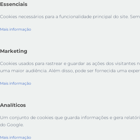
Essenciais
Cookies necessários para a funcionalidade principal do site. Sem
Mais informação
Marketing
Cookies usados ​​para rastrear e guardar as ações dos visitant
uma maior audiência. Além disso, pode ser fornecida uma exper
Mais informação
Analíticos
Um conjunto de cookies que guarda informações e gera relatórios 
do Google.
Mais informação