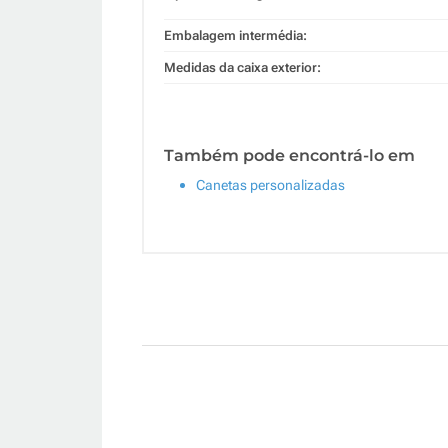
Embalagem intermédia:
Medidas da caixa exterior:
Também pode encontrá-lo em
Canetas personalizadas