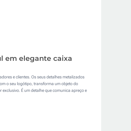
ul em elegante caixa
adores e clientes. Os seus detalhes metalizados
com o seu logótipo, transforma um objeto do
r exclusivo. É um detalhe que comunica apreço e