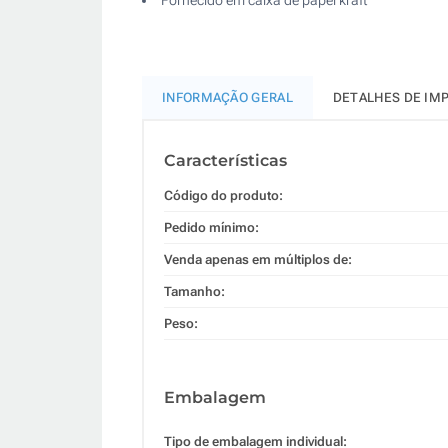
INFORMAÇÃO GERAL
DETALHES DE IM
Características
Código do produto:
Pedido mínimo:
Venda apenas em múltiplos de:
Tamanho:
Peso:
Embalagem
Tipo de embalagem individual: