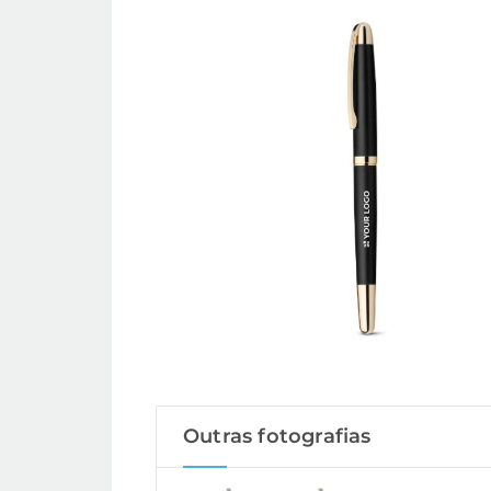
Outras fotografias