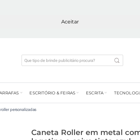
Aceitar
GARRAFAS
ESCRITÓRIO & FEIRAS
ESCRITA
TECNOLOGI
roller personalizadas
Caneta Roller em metal co