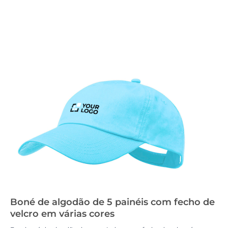
Boné de algodão de 5 painéis com fecho de
velcro em várias cores