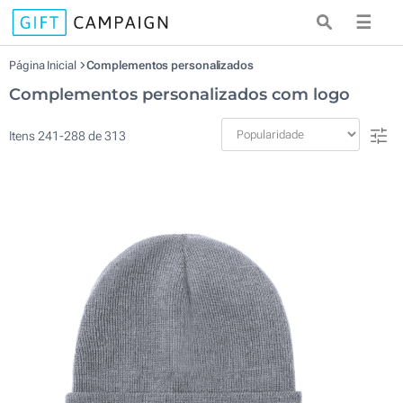
☰
Página Inicial
Complementos personalizados
Complementos personalizados com logo
Itens
241
-
288
de
313