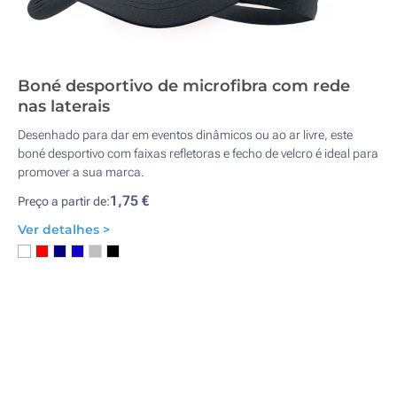
Boné desportivo de microfibra com rede
nas laterais
Desenhado para dar em eventos dinâmicos ou ao ar livre, este
boné desportivo com faixas refletoras e fecho de velcro é ideal para
promover a sua marca.
1,75 €
Preço a partir de:
Ver detalhes >