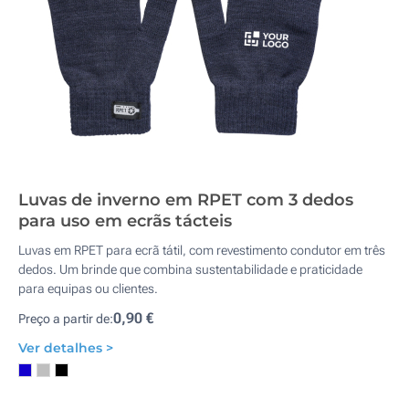
Luvas de inverno em RPET com 3 dedos
para uso em ecrãs tácteis
Luvas em RPET para ecrã tátil, com revestimento condutor em três
dedos. Um brinde que combina sustentabilidade e praticidade
para equipas ou clientes.
0,90 €
Preço a partir de:
Ver detalhes >