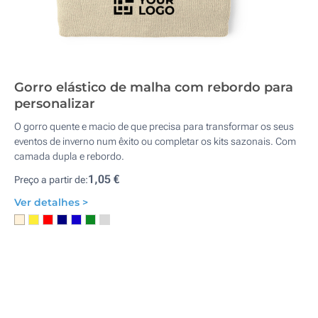
Gorro elástico de malha com rebordo para
personalizar
O gorro quente e macio de que precisa para transformar os seus
eventos de inverno num êxito ou completar os kits sazonais. Com
camada dupla e rebordo.
1,05 €
Preço a partir de:
Ver detalhes >