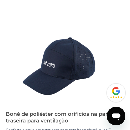
Boné de poliéster com orifícios na parte
traseira para ventilação