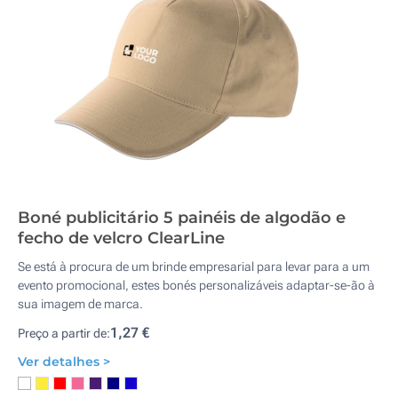
Boné publicitário 5 painéis de algodão e
fecho de velcro ClearLine
Se está à procura de um brinde empresarial para levar para a um
evento promocional, estes bonés personalizáveis adaptar-se-ão à
sua imagem de marca.
1,27 €
Preço a partir de:
Ver detalhes >