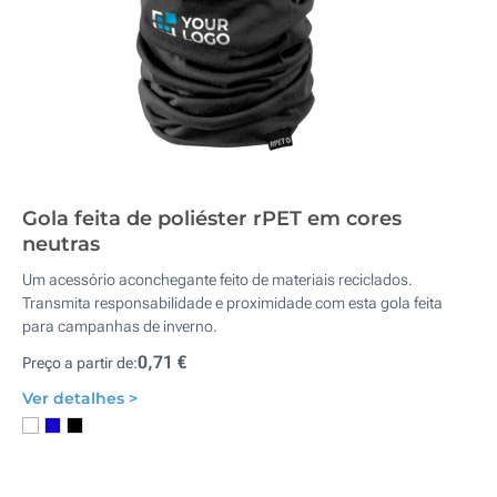
Gola feita de poliéster rPET em cores
neutras
Um acessório aconchegante feito de materiais reciclados.
Transmita responsabilidade e proximidade com esta gola feita
para campanhas de inverno.
0,71 €
Preço a partir de:
Ver detalhes >