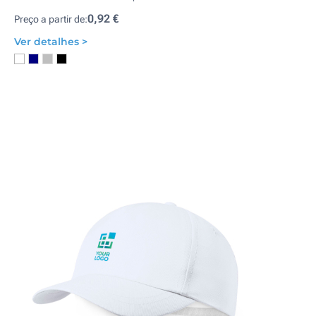
0,92 €
Preço a partir de:
Ver detalhes >