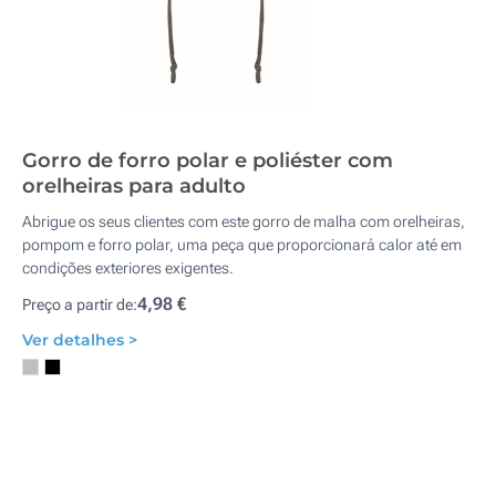
Gorro de forro polar e poliéster com
orelheiras para adulto
Abrigue os seus clientes com este gorro de malha com orelheiras,
pompom e forro polar, uma peça que proporcionará calor até em
condições exteriores exigentes.
4,98 €
Preço a partir de:
Ver detalhes >