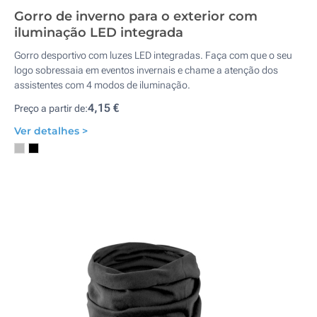
Gorro de inverno para o exterior com
iluminação LED integrada
Gorro desportivo com luzes LED integradas. Faça com que o seu
logo sobressaia em eventos invernais e chame a atenção dos
assistentes com 4 modos de iluminação.
4,15 €
Preço a partir de:
Ver detalhes >