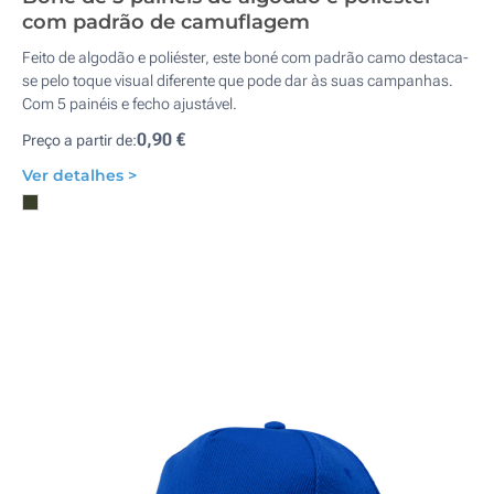
com padrão de camuflagem
Feito de algodão e poliéster, este boné com padrão camo destaca-
se pelo toque visual diferente que pode dar às suas campanhas.
Com 5 painéis e fecho ajustável.
0,90 €
Preço a partir de:
Ver detalhes >