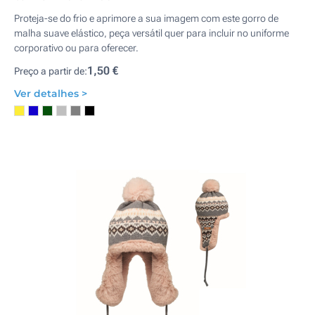
Proteja-se do frio e aprimore a sua imagem com este gorro de
malha suave elástico, peça versátil quer para incluir no uniforme
corporativo ou para oferecer.
1,50 €
Preço a partir de:
Ver detalhes >