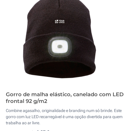
Gorro de malha elástico, canelado com LED
frontal 92 g/m2
Combine agasalho, originalidade e branding num só brinde. Este
gorro com luz LED recarregável é uma opção divertida para quem
trabalha ao ar livre.