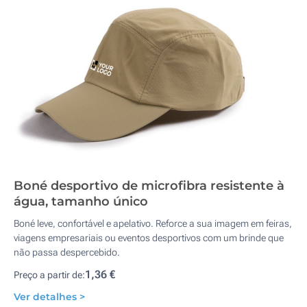
Boné desportivo de microfibra resistente à
água, tamanho único
Boné leve, confortável e apelativo. Reforce a sua imagem em feiras,
viagens empresariais ou eventos desportivos com um brinde que
não passa despercebido.
1,36 €
Preço a partir de:
Ver detalhes >