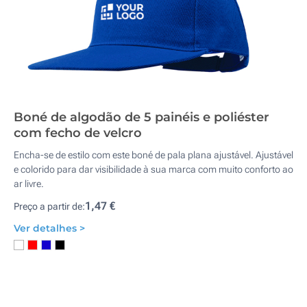
Boné de algodão de 5 painéis e poliéster
com fecho de velcro
Encha-se de estilo com este boné de pala plana ajustável. Ajustável
e colorido para dar visibilidade à sua marca com muito conforto ao
ar livre.
1,47 €
Preço a partir de:
Ver detalhes >