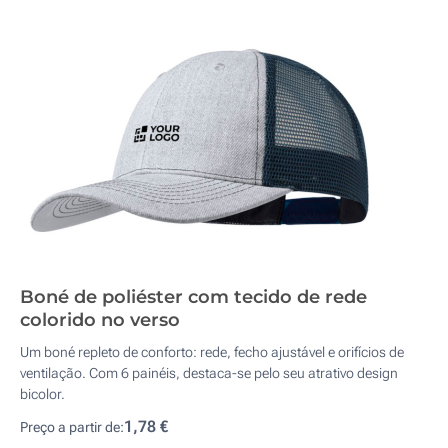
Boné de poliéster com tecido de rede
colorido no verso
Um boné repleto de conforto: rede, fecho ajustável e orifícios de
ventilação. Com 6 painéis, destaca-se pelo seu atrativo design
bicolor.
1,78 €
Preço a partir de: