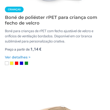
CRIANÇAS
Boné de poliéster rPET para criança com
fecho de velcro
Boné para crianças de rPET com fecho ajustável de velcro e
orifícios de ventilação bordados. Disponível em cor branca
sublimável para personalização criativa.
1,14 €
Preço a partir de:
Ver detalhes >