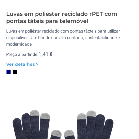
Luvas em poliéster reciclado rPET com
pontas táteis para telemóvel
Luvas em poliéster reciclado com pontas tácteis para utilizar
dispositivos. Um brinde que alia conforto, sustentabilidade e
modernidade
1,41 €
Preço a partir de:
Ver detalhes >