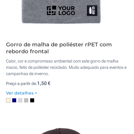
Gorro de malha de poliéster rPET com
rebordo frontal
Calor, cor e compromisso ambiental com este gorro de malha
macio, feito de poliéster reciclado. Muito adequado para eventos e
campanhas de inverno.
1,50 €
Preço a partir de:
Ver detalhes >