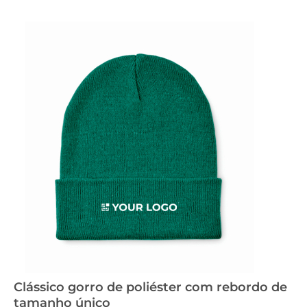
Clássico gorro de poliéster com rebordo de
tamanho único