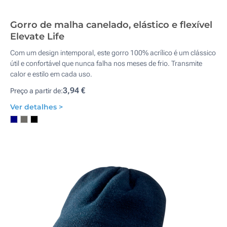
Gorro de malha canelado, elástico e flexível
Elevate Life
Com um design intemporal, este gorro 100% acrílico é um clássico
útil e confortável que nunca falha nos meses de frio. Transmite
calor e estilo em cada uso.
3,94 €
Preço a partir de:
Ver detalhes >