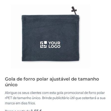
Gola de forro polar ajustável de tamanho
único
Abrigue os seus clientes com esta gola promocional de forro polar
rPET de tamanho único. Brinde publicitário útil que ostentará a sua
marca em dias frios.