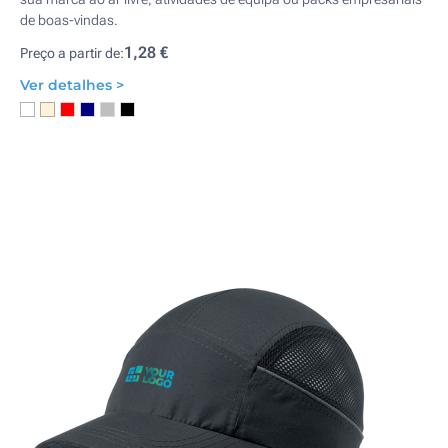
de boas-vindas.
1,28 €
Preço a partir de:
Ver detalhes >