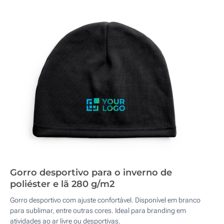
Gorro desportivo para o inverno de
poliéster e lã 280 g/m2
Gorro desportivo com ajuste confortável. Disponível em branco
para sublimar, entre outras cores. Ideal para branding em
atividades ao ar livre ou desportivas.