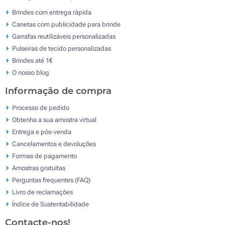
Brindes com entrega rápida
Canetas com publicidade para brinde
Garrafas reutilizáveis personalizadas
Pulseiras de tecido personalizadas
Brindes até 1€
O nosso blog
Informação de compra
Processo de pedido
Obtenha a sua amostra virtual
Entrega e pós-venda
Cancelamentos e devoluções
Formas de pagamento
Amostras gratuitas
Perguntas frequentes (FAQ)
Livro de reclamaçōes
Índice de Sustentabilidade
Contacte-nos!