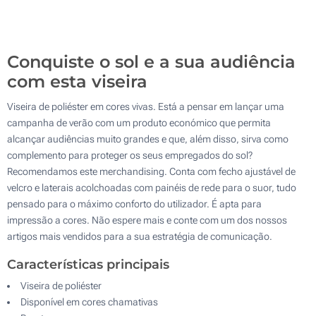
Sem impressão
1300
Atualizar
Outra :
Conquiste o sol e a sua audiência
com esta viseira
Viseira de poliéster em cores vivas. Está a pensar em lançar uma
campanha de verão com um produto económico que permita
alcançar audiências muito grandes e que, além disso, sirva como
complemento para proteger os seus empregados do sol?
Recomendamos este merchandising. Conta com fecho ajustável de
velcro e laterais acolchoadas com painéis de rede para o suor, tudo
pensado para o máximo conforto do utilizador. É apta para
impressão a cores. Não espere mais e conte com um dos nossos
artigos mais vendidos para a sua estratégia de comunicação.
Características principais
Viseira de poliéster
Disponível em cores chamativas