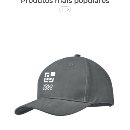
Produtos mais populares