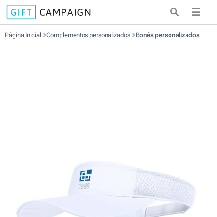
☰
Página Inicial
Complementos personalizados
Bonés personalizados