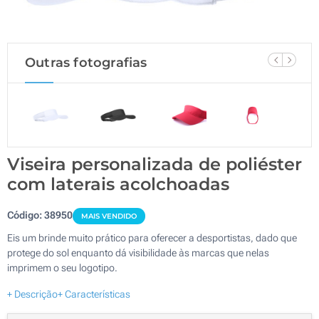
Outras fotografias
Viseira personalizada de poliéster
com laterais acolchoadas
Código:
38950
MAIS VENDIDO
Eis um brinde muito prático para oferecer a desportistas, dado que
protege do sol enquanto dá visibilidade às marcas que nelas
imprimem o seu logotipo.
+ Descrição
+ Características