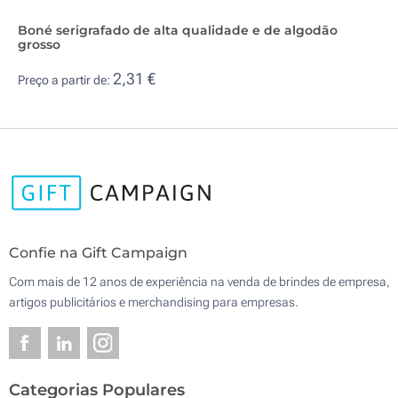
Boné serigrafado de alta qualidade e de algodão
grosso
2,31 €
Preço a partir de:
Confie na Gift Campaign
Com mais de 12 anos de experiência na venda de brindes de empresa,
artigos publicitários e merchandising para empresas.
Categorias Populares