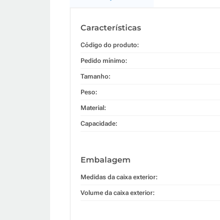
Características
Código do produto:
Pedido mínimo:
Tamanho:
Peso:
Material:
Capacidade:
Embalagem
Medidas da caixa exterior:
Volume da caixa exterior: