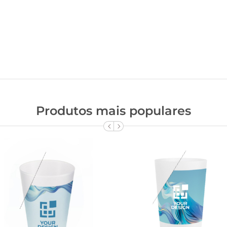
Produtos mais populares