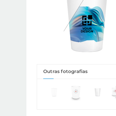
Outras fotografias