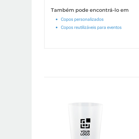
Também pode encontrá-lo em
Copos personalizados
Copos reutilizáveis para eventos