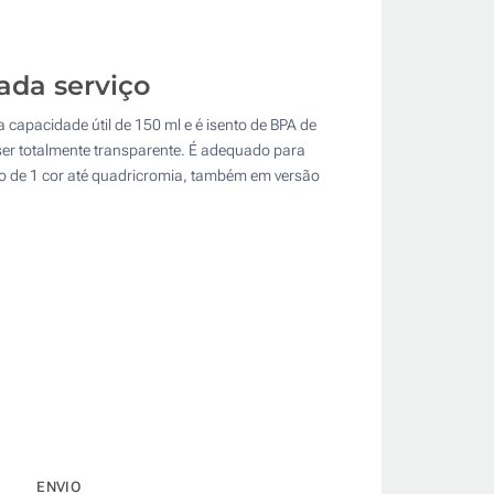
da serviço
 capacidade útil de 150 ml e é isento de BPA de
er totalmente transparente. É adequado para
ção de 1 cor até quadricromia, também em versão
ENVIO