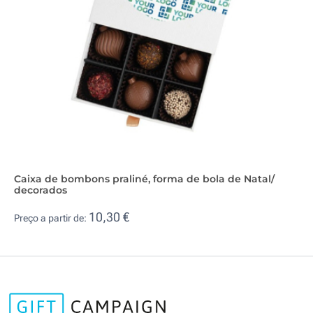
Caixa de bombons praliné, forma de bola de Natal/
decorados
10,30 €
Preço a partir de: