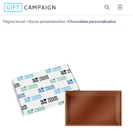
☰
Página Inicial
Doces personalizados
Chocolates personalizados