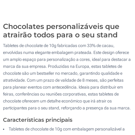
10000
Atualizar
Outra :
Chocolates personalizáveis que
atrairão todos para o seu stand
Tabletes de chocolate de 10g fabricadas com 33% de cacau,
envolvidas numa elegante embalagem prateada. Este design oferece
um amplo espaço para personalização a cores, ideal para destacar a
marca da sua empresa. Produzidas na Europa, estas tabletes de
chocolate são um bestseller no mercado, garantindo qualidade e
atratividade. Com um prazo de validade de 8 meses, são perfeitas
para planear eventos com antecedência. Ideais para distribuir em
feiras, conferências ou reuniões corporativas, estas tabletes de
chocolate oferecem um detalhe económico que irá atrair os
participantes para o seu stand, reforçando a presença da sua marca.
Características principais
Tabletes de chocolate de 10g com embalagem personalizável a