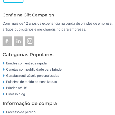
Confie na Gift Campaign
Com mais de 12 anos de experiência na venda de brindes de empresa,
artigos publicitários e merchandising para empresas.
Categorias Populares
Brindes com entrega rápida
Canetas com publicidade para brinde
Garrafas reutilizáveis personalizadas
Pulseiras de tecido personalizadas
Brindes até 1€
O nosso blog
Informação de compra
Processo de pedido