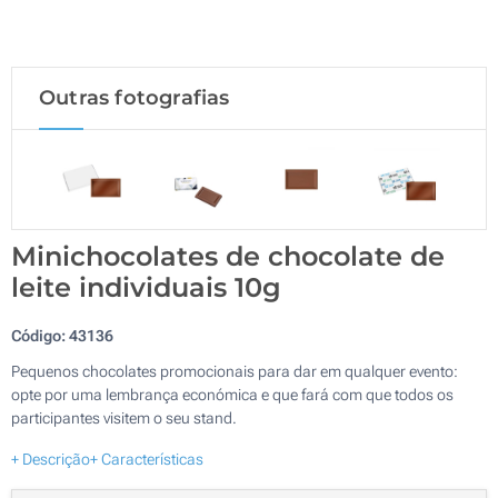
Outras fotografias
Minichocolates de chocolate de
leite individuais 10g
Código:
43136
Pequenos chocolates promocionais para dar em qualquer evento:
opte por uma lembrança económica e que fará com que todos os
participantes visitem o seu stand.
+ Descrição
+ Características