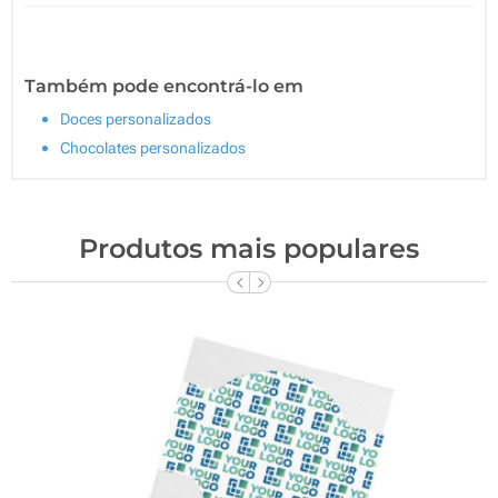
Também pode encontrá-lo em
Doces personalizados
Chocolates personalizados
Produtos mais populares