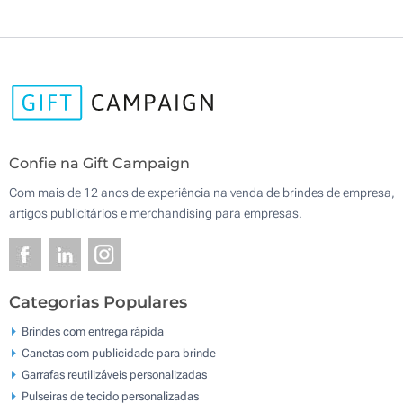
Confie na Gift Campaign
Com mais de 12 anos de experiência na venda de brindes de empresa,
artigos publicitários e merchandising para empresas.
Categorias Populares
Brindes com entrega rápida
Canetas com publicidade para brinde
Garrafas reutilizáveis personalizadas
Pulseiras de tecido personalizadas