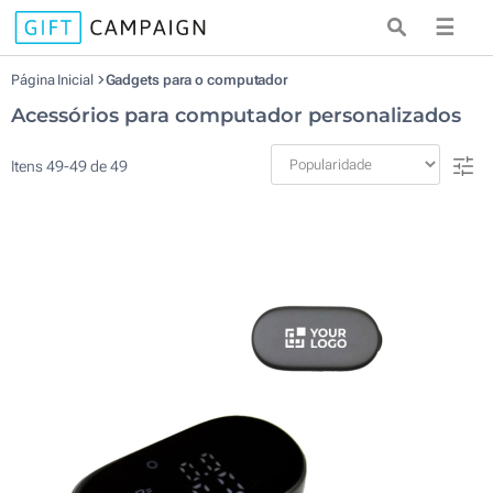
☰
Página Inicial
Gadgets para o computador
Acessórios para computador personalizados
Itens
49
-
49
de
49