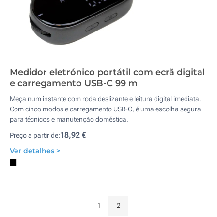
Medidor eletrónico portátil com ecrã digital
e carregamento USB-C 99 m
Meça num instante com roda deslizante e leitura digital imediata.
Com cinco modos e carregamento USB-C, é uma escolha segura
para técnicos e manutenção doméstica.
18,92 €
Preço a partir de:
Ver detalhes >
1
2