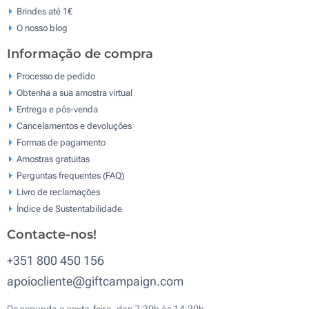
Brindes até 1€
O nosso blog
Informação de compra
Processo de pedido
Obtenha a sua amostra virtual
Entrega e pós-venda
Cancelamentos e devoluções
Formas de pagamento
Amostras gratuitas
Perguntas frequentes (FAQ)
Livro de reclamaçōes
Índice de Sustentabilidade
Contacte-nos!
+351 800 450 156
apoiocliente@giftcampaign.com