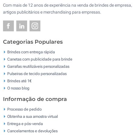
Com mais de 12 anos de experiência na venda de brindes de empresa,
artigos publicitários e merchandising para empresas.
Categorias Populares
Brindes com entrega rápida
Canetas com publicidade para brinde
Garrafas reutilizáveis personalizadas
Pulseiras de tecido personalizadas
Brindes até 1€
O nosso blog
Informação de compra
Processo de pedido
Obtenha a sua amostra virtual
Entrega e pós-venda
Cancelamentos e devoluções