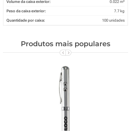
Volume da caixa exterior:
0.022 m³
Peso da caixa exterior:
7.7 kg
Quantidade por caixa:
100 unidades
Produtos mais populares