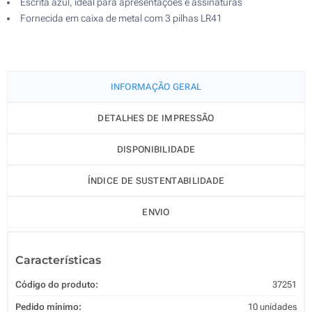
Escrita azul, ideal para apresentações e assinaturas
Fornecida em caixa de metal com 3 pilhas LR41
INFORMAÇÃO GERAL
DETALHES DE IMPRESSÃO
DISPONIBILIDADE
ÍNDICE DE SUSTENTABILIDADE
ENVIO
Características
Código do produto:
37251
Pedido mínimo:
10 unidades