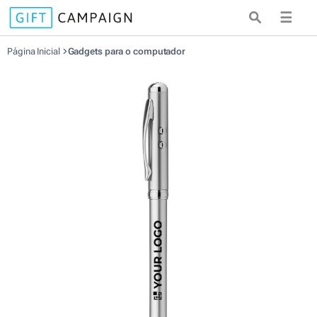
☰
Página Inicial
Gadgets para o computador