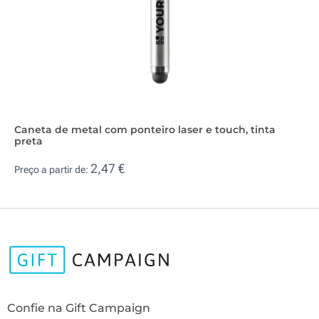
Caneta de metal com ponteiro laser e touch, tinta
preta
2,47 €
Preço a partir de:
Confie na Gift Campaign