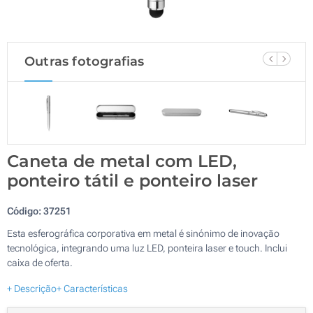
Outras fotografias
Caneta de metal com LED,
ponteiro tátil e ponteiro laser
Código:
37251
Esta esferográfica corporativa em metal é sinónimo de inovação
tecnológica, integrando uma luz LED, ponteira laser e touch. Inclui
caixa de oferta.
+ Descrição
+ Características