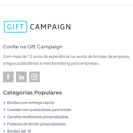
Confie na Gift Campaign
Com mais de 12 anos de experiência na venda de brindes de empresa,
artigos publicitários e merchandising para empresas.
Categorias Populares
Brindes com entrega rápida
Canetas com publicidade para brinde
Garrafas reutilizáveis personalizadas
Pulseiras de tecido personalizadas
Brindes até 1€