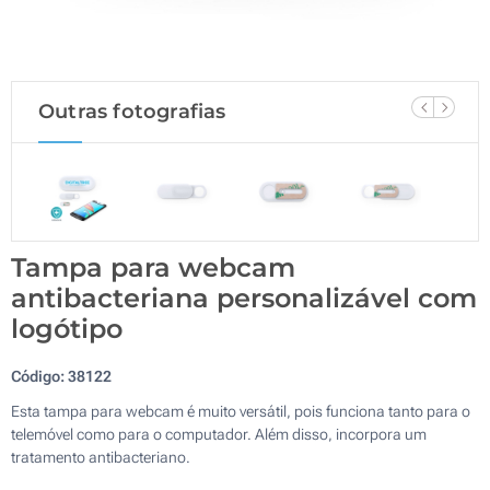
Outras fotografias
Tampa para webcam
antibacteriana personalizável com
logótipo
Código:
38122
Esta tampa para webcam é muito versátil, pois funciona tanto para o
telemóvel como para o computador. Além disso, incorpora um
tratamento antibacteriano.