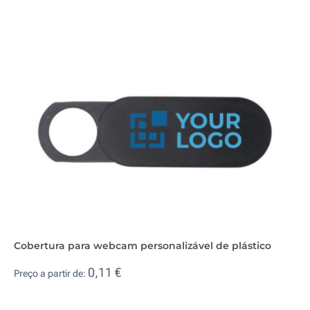
Cobertura para webcam personalizável de plástico
0,11 €
Preço a partir de: