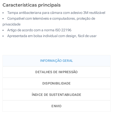
Características principais
Tampa antibacteriana para câmara com adesivo 3M reutilizável
Compatível com telemóveis e computadores, proteção de
privacidade
Artigo de acordo com a norma ISO 22196
Apresentada em bolsa individual com design, fácil de usar
INFORMAÇÃO GERAL
DETALHES DE IMPRESSÃO
DISPONIBILIDADE
ÍNDICE DE SUSTENTABILIDADE
ENVIO