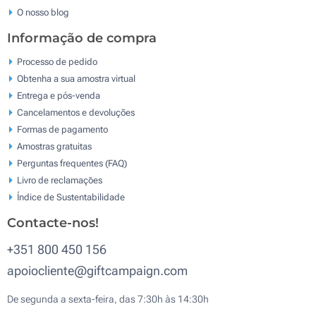
O nosso blog
Informação de compra
Processo de pedido
Obtenha a sua amostra virtual
Entrega e pós-venda
Cancelamentos e devoluções
Formas de pagamento
Amostras gratuitas
Perguntas frequentes (FAQ)
Livro de reclamaçōes
Índice de Sustentabilidade
Contacte-nos!
+351 800 450 156
apoiocliente@giftcampaign.com
De segunda a sexta-feira, das 7:30h às 14:30h