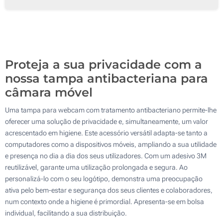
18000
36000
Atualizar
Outra :
Proteja a sua privacidade com a
nossa tampa antibacteriana para
câmara móvel
Uma tampa para webcam com tratamento antibacteriano permite-lhe
oferecer uma solução de privacidade e, simultaneamente, um valor
acrescentado em higiene. Este acessório versátil adapta-se tanto a
computadores como a dispositivos móveis, ampliando a sua utilidade
e presença no dia a dia dos seus utilizadores. Com um adesivo 3M
reutilizável, garante uma utilização prolongada e segura. Ao
personalizá-lo com o seu logótipo, demonstra uma preocupação
ativa pelo bem-estar e segurança dos seus clientes e colaboradores,
num contexto onde a higiene é primordial. Apresenta-se em bolsa
individual, facilitando a sua distribuição.