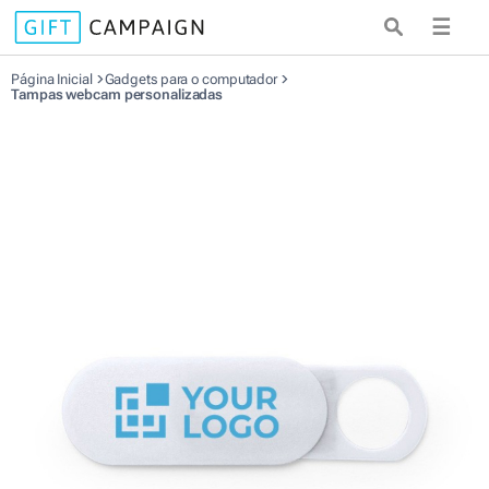
☰
Página Inicial
Gadgets para o computador
Tampas webcam personalizadas