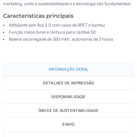
marketing, onde a sustentabilidade e a tecnologia são fundamentais.
Características principais
Altifalante sem fios 5.0 com caixa de RPET e bambu
Função mãos-livres e ranhura para cartões SD
Bateria recarregável de 300 mAh, autonomia de 3 horas
INFORMAÇÃO GERAL
DETALHES DE IMPRESSÃO
DISPONIBILIDADE
ÍNDICE DE SUSTENTABILIDADE
ENVIO