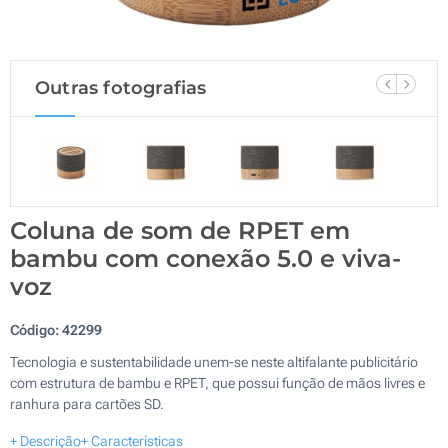
Outras fotografias
Coluna de som de RPET em
bambu com conexão 5.0 e viva-
voz
Código:
42299
Tecnologia e sustentabilidade unem-se neste altifalante publicitário
com estrutura de bambu e RPET, que possui função de mãos livres e
ranhura para cartões SD.
+ Descrição
+ Características