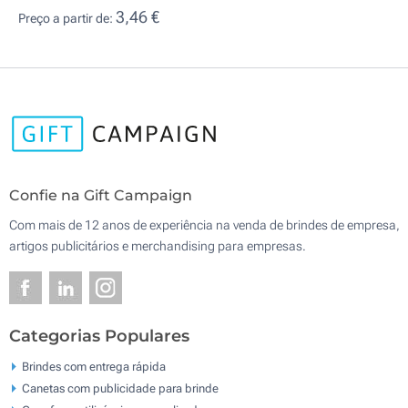
3,46 €
Preço a partir de:
Confie na Gift Campaign
Com mais de 12 anos de experiência na venda de brindes de empresa,
artigos publicitários e merchandising para empresas.
Categorias Populares
Brindes com entrega rápida
Canetas com publicidade para brinde