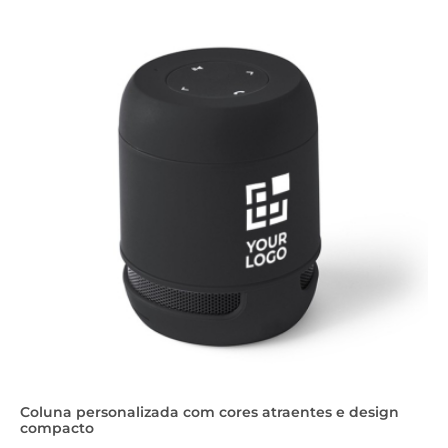
Coluna personalizada com cores atraentes e design
compacto