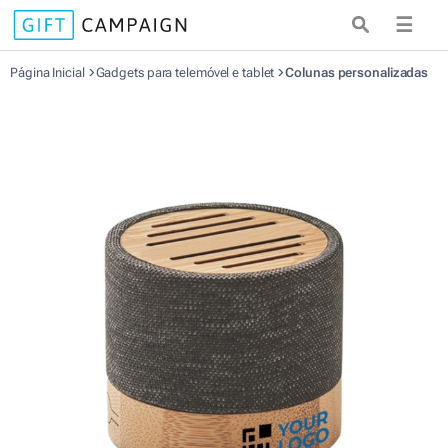
☰
Página Inicial
Gadgets para telemóvel e tablet
Colunas personalizadas