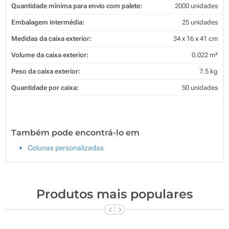
Quantidade mínima para envio com palete:
2000 unidades
Embalagem intermédia:
25 unidades
Medidas da caixa exterior:
34 x 16 x 41 cm
Volume da caixa exterior:
0.022 m³
Peso da caixa exterior:
7.5 kg
Quantidade por caixa:
50 unidades
Também pode encontrá-lo em
Colunas personalizadas
Produtos mais populares