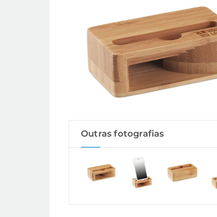
Outras fotografias