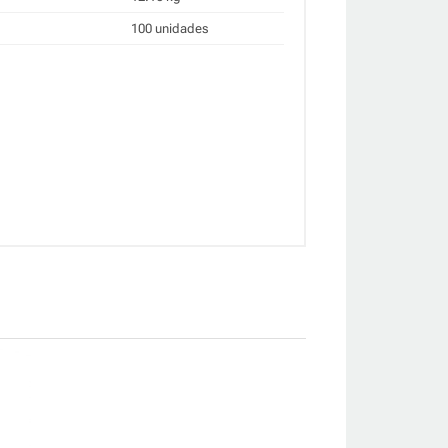
100 unidades