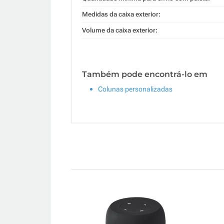
Medidas da caixa exterior:
Volume da caixa exterior:
Também pode encontrá-lo em
Colunas personalizadas