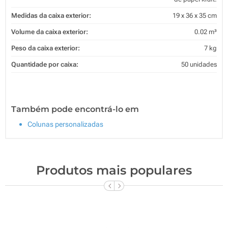
Medidas da caixa exterior:
19 x 36 x 35 cm
Volume da caixa exterior:
0.02 m³
Peso da caixa exterior:
7 kg
Quantidade por caixa:
50 unidades
Também pode encontrá-lo em
Colunas personalizadas
Produtos mais populares