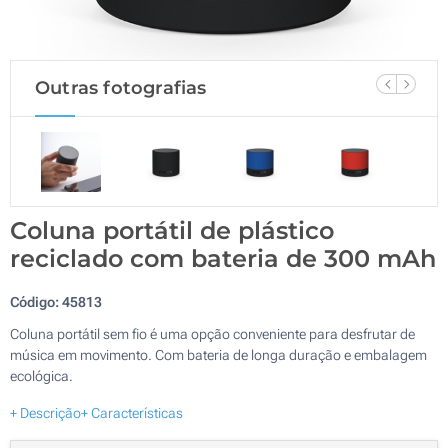
Outras fotografias
Coluna portátil de plástico
reciclado com bateria de 300 mAh
Código:
45813
Coluna portátil sem fio é uma opção conveniente para desfrutar de
música em movimento. Com bateria de longa duração e embalagem
ecológica.
+ Descrição
+ Características