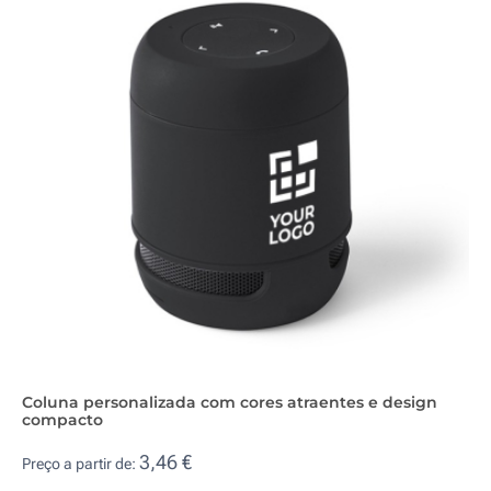
Coluna personalizada com cores atraentes e design
compacto
3,46 €
Preço a partir de: