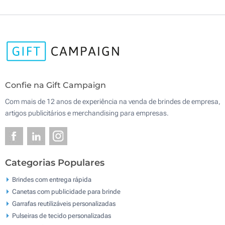
Confie na Gift Campaign
Com mais de 12 anos de experiência na venda de brindes de empresa,
artigos publicitários e merchandising para empresas.
Categorias Populares
Brindes com entrega rápida
Canetas com publicidade para brinde
Garrafas reutilizáveis personalizadas
Pulseiras de tecido personalizadas