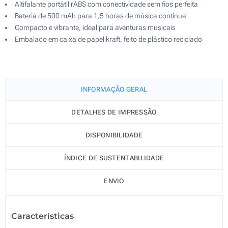
Altifalante portátil rABS com conectividade sem fios perfeita
Bateria de 500 mAh para 1,5 horas de música contínua
Compacto e vibrante, ideal para aventuras musicais
Embalado em caixa de papel kraft, feito de plástico reciclado
INFORMAÇÃO GERAL
DETALHES DE IMPRESSÃO
DISPONIBILIDADE
ÍNDICE DE SUSTENTABILIDADE
ENVIO
Características