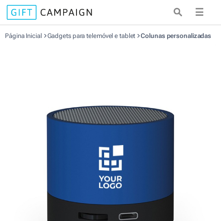
☰
Página Inicial
Gadgets para telemóvel e tablet
Colunas personalizadas