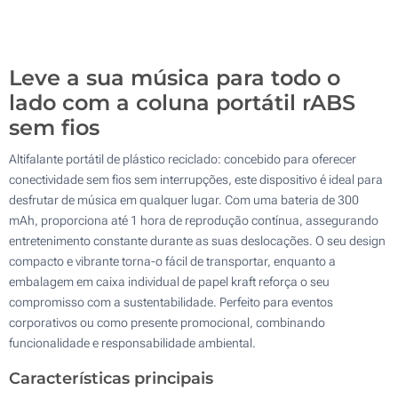
200
Atualizar
Outra :
Leve a sua música para todo o
lado com a coluna portátil rABS
sem fios
Altifalante portátil de plástico reciclado: concebido para oferecer
conectividade sem fios sem interrupções, este dispositivo é ideal para
desfrutar de música em qualquer lugar. Com uma bateria de 300
mAh, proporciona até 1 hora de reprodução contínua, assegurando
entretenimento constante durante as suas deslocações. O seu design
compacto e vibrante torna-o fácil de transportar, enquanto a
embalagem em caixa individual de papel kraft reforça o seu
compromisso com a sustentabilidade. Perfeito para eventos
corporativos ou como presente promocional, combinando
funcionalidade e responsabilidade ambiental.
Características principais