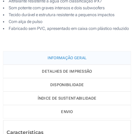
Altifalante resistente à água com classificação IPX7
Som potente com graves intensos e dois subwoofers
Tecido durável e estrutura resistente a pequenos impactos
Com alça de pulso
Fabricado sem PVC, apresentado em caixa com plástico reduzido
INFORMAÇÃO GERAL
DETALHES DE IMPRESSÃO
DISPONIBILIDADE
ÍNDICE DE SUSTENTABILIDADE
ENVIO
Características