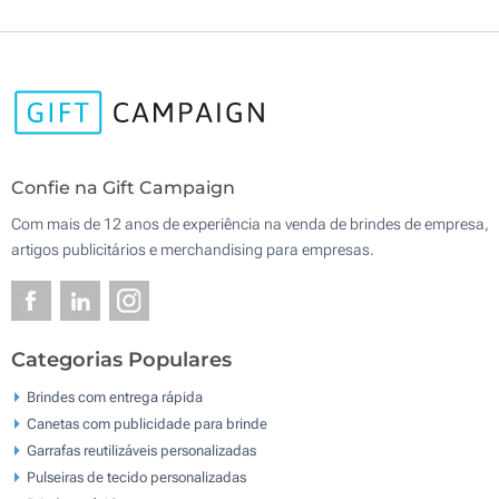
Confie na Gift Campaign
Com mais de 12 anos de experiência na venda de brindes de empresa,
artigos publicitários e merchandising para empresas.
Categorias Populares
Brindes com entrega rápida
Canetas com publicidade para brinde
Garrafas reutilizáveis personalizadas
Pulseiras de tecido personalizadas