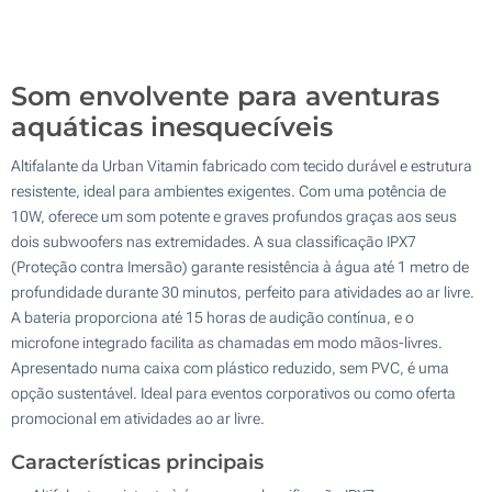
100
Atualizar
Outra :
Som envolvente para aventuras
aquáticas inesquecíveis
Altifalante da Urban Vitamin fabricado com tecido durável e estrutura
resistente, ideal para ambientes exigentes. Com uma potência de
10W, oferece um som potente e graves profundos graças aos seus
dois subwoofers nas extremidades. A sua classificação IPX7
(Proteção contra Imersão) garante resistência à água até 1 metro de
profundidade durante 30 minutos, perfeito para atividades ao ar livre.
A bateria proporciona até 15 horas de audição contínua, e o
microfone integrado facilita as chamadas em modo mãos-livres.
Apresentado numa caixa com plástico reduzido, sem PVC, é uma
opção sustentável. Ideal para eventos corporativos ou como oferta
promocional em atividades ao ar livre.
Características principais