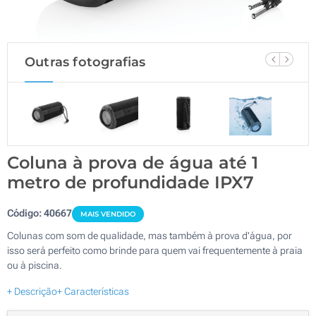
Outras fotografias
Coluna à prova de água até 1
metro de profundidade IPX7
Código:
40667
MAIS VENDIDO
Colunas com som de qualidade, mas também à prova d'água, por
isso será perfeito como brinde para quem vai frequentemente à praia
ou à piscina.
+ Descrição
+ Características