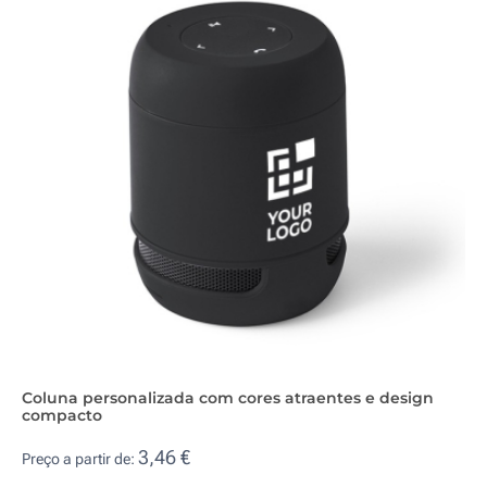
Coluna personalizada com cores atraentes e design
compacto
3,46 €
Preço a partir de: