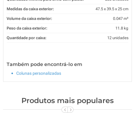
Medidas da caixa exterior:
47.5 x 39.5 x 25 cm
Volume da caixa exterior:
0.047 m³
Peso da caixa exterior:
11.8 kg
Quantidade por caixa:
12 unidades
Também pode encontrá-lo em
Colunas personalizadas
Produtos mais populares