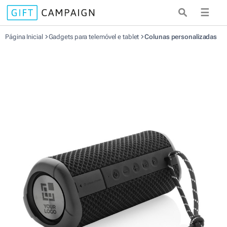
☰
Página Inicial
Gadgets para telemóvel e tablet
Colunas personalizadas