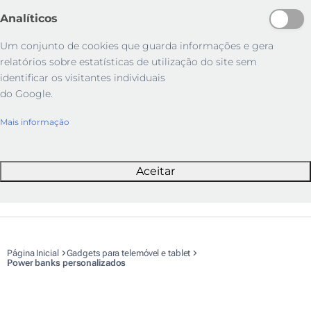
Analíticos
Um conjunto de cookies que guarda informações e gera
relatórios sobre estatísticas de utilização do site sem
identificar os visitantes individuais
do Google.
Mais informação
Aceitar
Página Inicial
Gadgets para telemóvel e tablet
Power banks personalizados