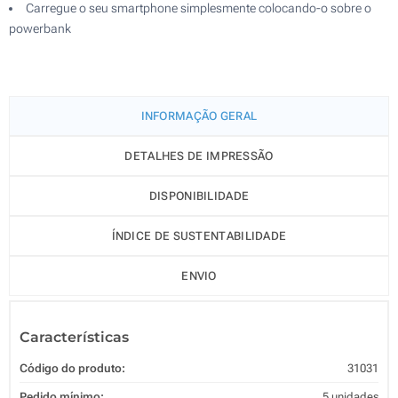
Carregue o seu smartphone simplesmente colocando-o sobre o
powerbank
INFORMAÇÃO GERAL
DETALHES DE IMPRESSÃO
DISPONIBILIDADE
ÍNDICE DE SUSTENTABILIDADE
ENVIO
Características
Código do produto:
31031
Pedido mínimo:
5 unidades