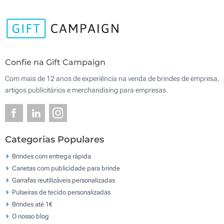
Confie na Gift Campaign
Com mais de 12 anos de experiência na venda de brindes de empresa,
artigos publicitários e merchandising para empresas.
Categorias Populares
Brindes com entrega rápida
Canetas com publicidade para brinde
Garrafas reutilizáveis personalizadas
Pulseiras de tecido personalizadas
Brindes até 1€
O nosso blog