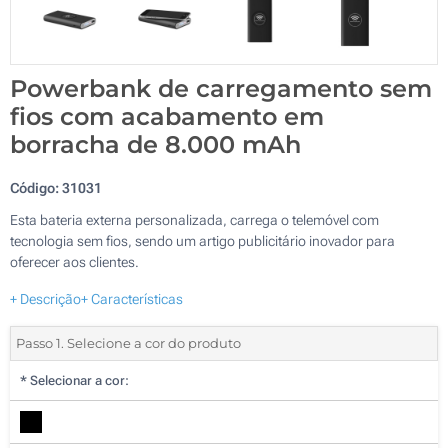
Powerbank de carregamento sem
fios com acabamento em
borracha de 8.000 mAh
Código:
31031
Esta bateria externa personalizada, carrega o telemóvel com
tecnologia sem fios, sendo um artigo publicitário inovador para
oferecer aos clientes.
+ Descrição
+ Características
Passo 1. Selecione a cor do produto
*
Selecionar a cor: