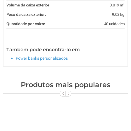
Volume da caixa exterior:
0.019 m³
Peso da caixa exterior:
9.02 kg
Quantidade por caixa:
40 unidades
Também pode encontrá-lo em
Power banks personalizados
Produtos mais populares