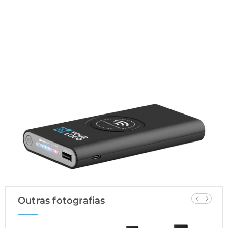
Outras fotografias