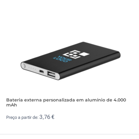
Bateria externa personalizada em alumínio de 4.000
mAh
3,76 €
Preço a partir de: