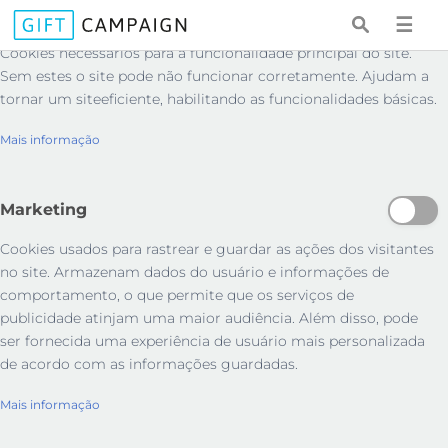
Essenciais
☰
Cookies necessários para a funcionalidade principal do site.
Sem estes o site pode não funcionar corretamente. Ajudam a
tornar um siteeficiente, habilitando as funcionalidades básicas.
Mais informação
Marketing
Cookies usados ​​para rastrear e guardar as ações dos visitantes
no site. Armazenam dados do usuário e informações de
comportamento, o que permite que os serviços de
publicidade atinjam uma maior audiência. Além disso, pode
ser fornecida uma experiência de usuário mais personalizada
de acordo com as informações guardadas.
Mais informação