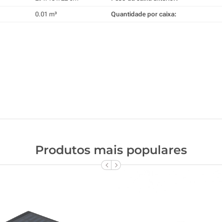
0.01 m³
Quantidade por caixa:
Produtos mais populares