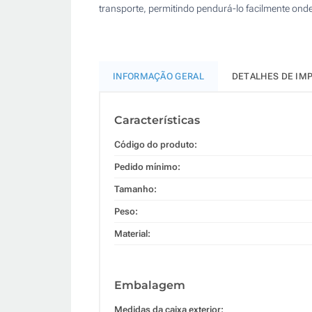
transporte, permitindo pendurá-lo facilmente onde
INFORMAÇÃO GERAL
DETALHES DE IM
Características
Código do produto:
Pedido mínimo:
Tamanho:
Peso:
Material:
Embalagem
Medidas da caixa exterior: