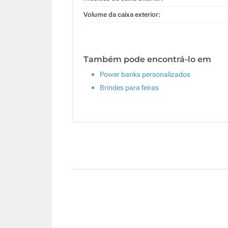
Volume da caixa exterior:
Também pode encontrá-lo em
Power banks personalizados
Brindes para feiras