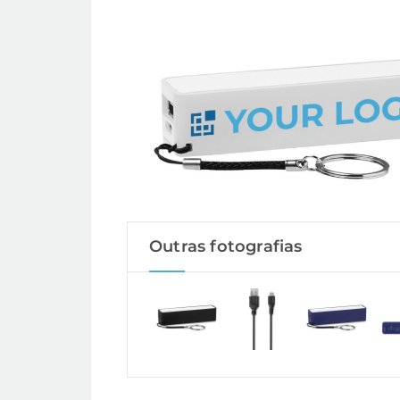
Outras fotografias