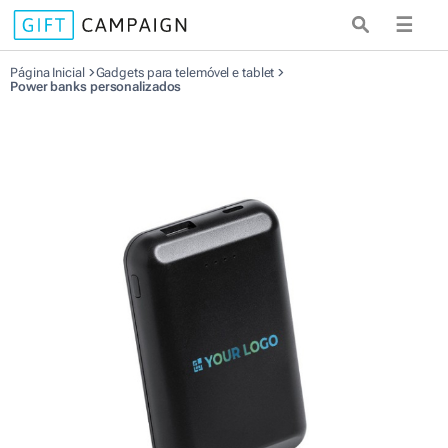
☰
Página Inicial
Gadgets para telemóvel e tablet
Power banks personalizados