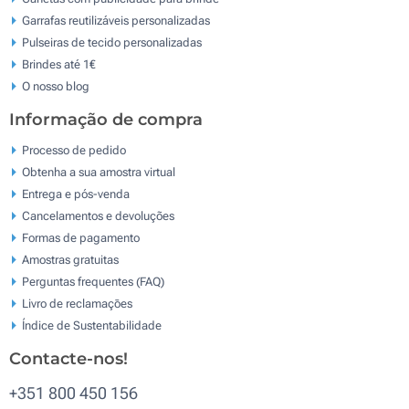
Garrafas reutilizáveis personalizadas
Pulseiras de tecido personalizadas
Brindes até 1€
O nosso blog
Informação de compra
Processo de pedido
Obtenha a sua amostra virtual
Entrega e pós-venda
Cancelamentos e devoluções
Formas de pagamento
Amostras gratuitas
Perguntas frequentes (FAQ)
Livro de reclamaçōes
Índice de Sustentabilidade
Contacte-nos!
+351 800 450 156