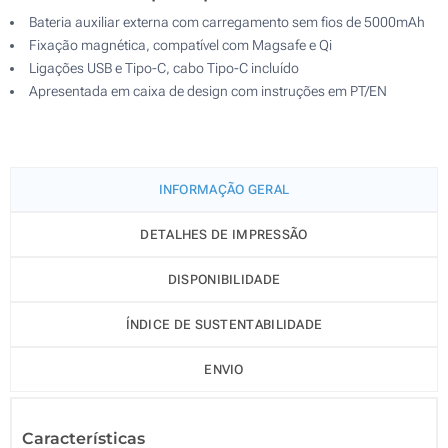
Bateria auxiliar externa com carregamento sem fios de 5000mAh
Fixação magnética, compatível com Magsafe e Qi
Ligações USB e Tipo-C, cabo Tipo-C incluído
Apresentada em caixa de design com instruções em PT/EN
INFORMAÇÃO GERAL
DETALHES DE IMPRESSÃO
DISPONIBILIDADE
ÍNDICE DE SUSTENTABILIDADE
ENVIO
Características