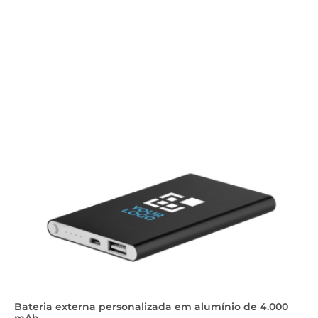
Bateria externa personalizada em alumínio de 4.000
mAh