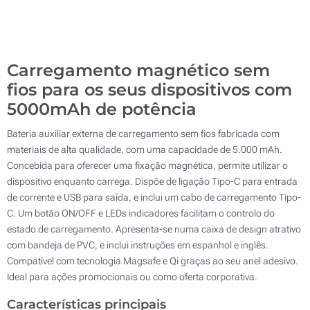
Sem impressão
100
Atualizar
Outra :
Carregamento magnético sem
fios para os seus dispositivos com
5000mAh de potência
Bateria auxiliar externa de carregamento sem fios fabricada com
materiais de alta qualidade, com uma capacidade de 5.000 mAh.
Concebida para oferecer uma fixação magnética, permite utilizar o
dispositivo enquanto carrega. Dispõe de ligação Tipo-C para entrada
de corrente e USB para saída, e inclui um cabo de carregamento Tipo-
C. Um botão ON/OFF e LEDs indicadores facilitam o controlo do
estado de carregamento. Apresenta-se numa caixa de design atrativo
com bandeja de PVC, e inclui instruções em espanhol e inglês.
Compatível com tecnologia Magsafe e Qi graças ao seu anel adesivo.
Ideal para ações promocionais ou como oferta corporativa.
Características principais