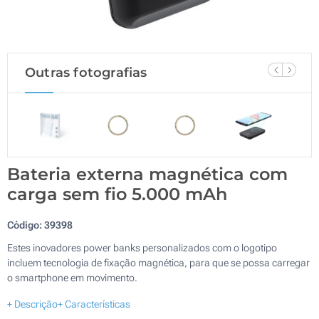
Outras fotografias
Bateria externa magnética com
carga sem fio 5.000 mAh
Código:
39398
Estes inovadores power banks personalizados com o logotipo
incluem tecnologia de fixação magnética, para que se possa carregar
o smartphone em movimento.
+ Descrição
+ Características