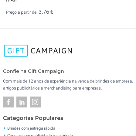
3,76 €
Preço a partir de:
Confie na Gift Campaign
Com mais de 12 anos de experiência na venda de brindes de empresa,
artigos publicitários e merchandising para empresas.
Categorias Populares
Brindes com entrega rápida
Canetas com publicidade para brinde