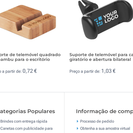
orte de telemóvel quadrado
Suporte de telemóvel para c
ambu para o escritório
giratório e abertura bilateral
0,72 €
1,03 €
 a partir de:
Preço a partir de:
ategorias Populares
Informação de comp
Brindes com entrega rápida
Processo de pedido
Canetas com publicidade para
Obtenha a sua amostra virtual