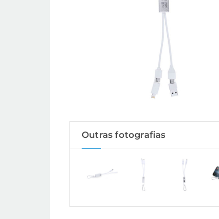
Outras fotografias