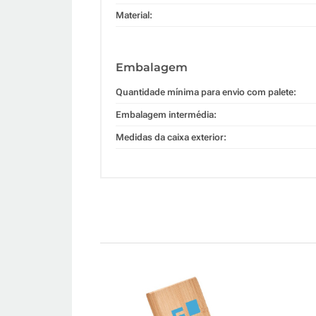
Material:
Embalagem
Quantidade mínima para envio com palete:
Embalagem intermédia:
Medidas da caixa exterior: