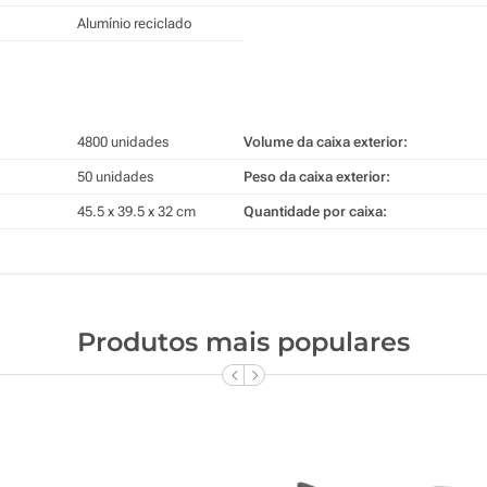
Alumínio reciclado
4800 unidades
Volume da caixa exterior:
50 unidades
Peso da caixa exterior:
45.5 x 39.5 x 32 cm
Quantidade por caixa:
Produtos mais populares