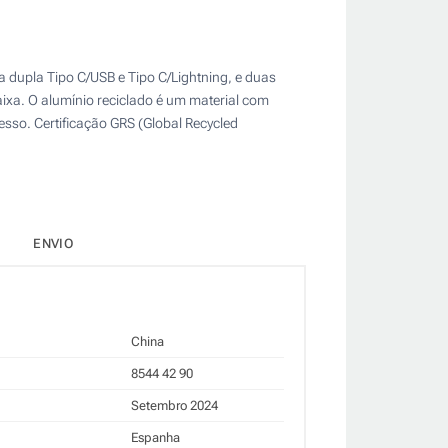
 dupla Tipo C/USB e Tipo C/Lightning, e duas
ixa. O alumínio reciclado é um material com
sso. Certificação GRS (Global Recycled
ENVIO
China
8544 42 90
Setembro 2024
Espanha