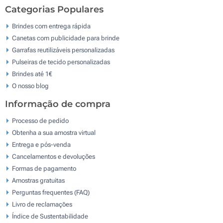
Categorias Populares
Brindes com entrega rápida
Canetas com publicidade para brinde
Garrafas reutilizáveis personalizadas
Pulseiras de tecido personalizadas
Brindes até 1€
O nosso blog
Informação de compra
Processo de pedido
Obtenha a sua amostra virtual
Entrega e pós-venda
Cancelamentos e devoluções
Formas de pagamento
Amostras gratuitas
Perguntas frequentes (FAQ)
Livro de reclamaçōes
Índice de Sustentabilidade