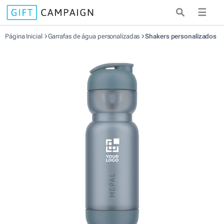
☰
Página Inicial
Garrafas de água personalizadas
Shakers personalizados