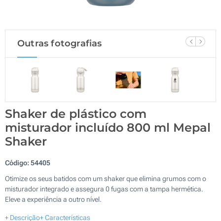
Outras fotografias
Shaker de plástico com
misturador incluído 800 ml Mepal
Shaker
Código:
54405
Otimize os seus batidos com um shaker que elimina grumos com o
misturador integrado e assegura 0 fugas com a tampa hermética.
Eleve a experiência a outro nível.
+ Descrição
+ Características