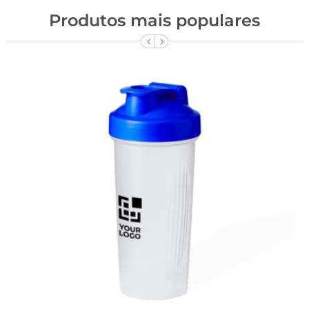
Produtos mais populares