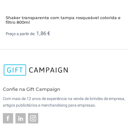
Shaker transparente com tampa rosqueável colorida e
filtro 800ml
1,86 €
Preço a partir de:
Confie na Gift Campaign
Com mais de 12 anos de experiência na venda de brindes de empresa,
artigos publicitários e merchandising para empresas.