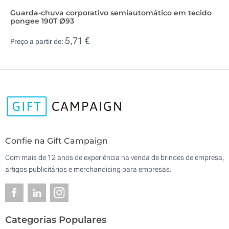
Guarda-chuva corporativo semiautomático em tecido
pongee 190T Ø93
5,71 €
Preço a partir de:
Confie na Gift Campaign
Com mais de 12 anos de experiência na venda de brindes de empresa,
artigos publicitários e merchandising para empresas.
Categorias Populares