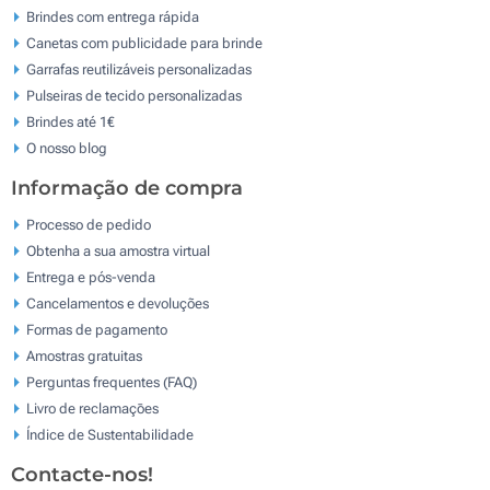
Brindes com entrega rápida
Canetas com publicidade para brinde
Garrafas reutilizáveis personalizadas
Pulseiras de tecido personalizadas
Brindes até 1€
O nosso blog
Informação de compra
Processo de pedido
Obtenha a sua amostra virtual
Entrega e pós-venda
Cancelamentos e devoluções
Formas de pagamento
Amostras gratuitas
Perguntas frequentes (FAQ)
Livro de reclamaçōes
Índice de Sustentabilidade
Contacte-nos!