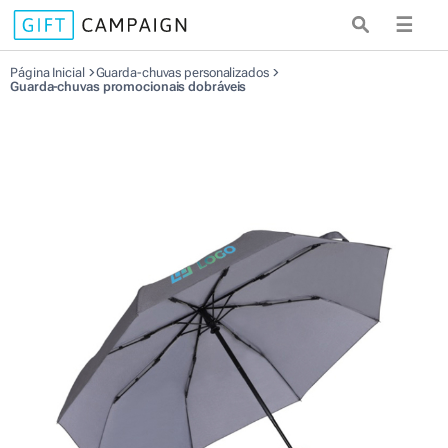
☰
Página Inicial
Guarda-chuvas personalizados
Guarda-chuvas promocionais dobráveis