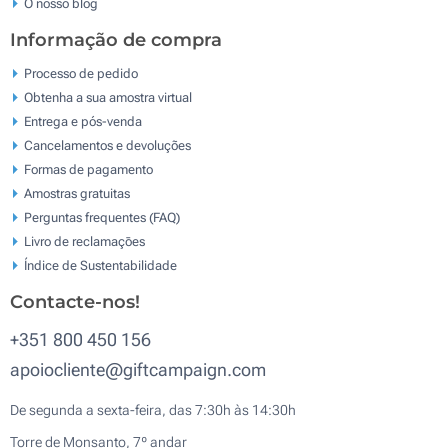
O nosso blog
Informação de compra
Processo de pedido
Obtenha a sua amostra virtual
Entrega e pós-venda
Cancelamentos e devoluções
Formas de pagamento
Amostras gratuitas
Perguntas frequentes (FAQ)
Livro de reclamaçōes
Índice de Sustentabilidade
Contacte-nos!
+351 800 450 156
apoiocliente@giftcampaign.com
De segunda a sexta-feira, das 7:30h às 14:30h
Torre de Monsanto, 7º andar