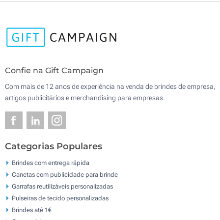
Confie na Gift Campaign
Com mais de 12 anos de experiência na venda de brindes de empresa,
artigos publicitários e merchandising para empresas.
Categorias Populares
Brindes com entrega rápida
Canetas com publicidade para brinde
Garrafas reutilizáveis personalizadas
Pulseiras de tecido personalizadas
Brindes até 1€