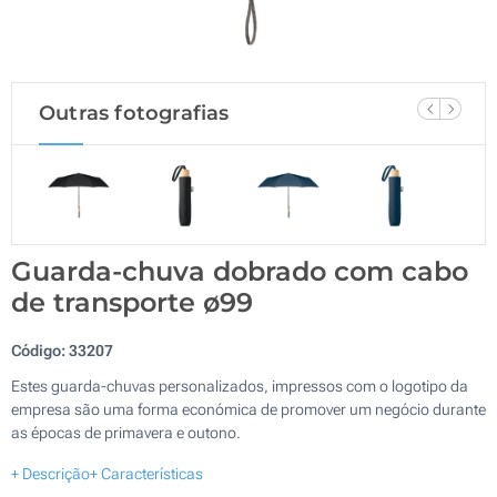
Outras fotografias
Guarda-chuva dobrado com cabo
de transporte ø99
Código:
33207
Estes guarda-chuvas personalizados, impressos com o logotipo da
empresa são uma forma económica de promover um negócio durante
as épocas de primavera e outono.
+ Descrição
+ Características