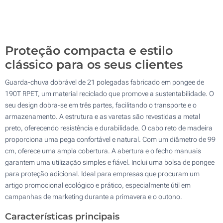
Sem impressão
100
Atualizar
Outra :
Proteção compacta e estilo
clássico para os seus clientes
Guarda-chuva dobrável de 21 polegadas fabricado em pongee de
190T RPET, um material reciclado que promove a sustentabilidade. O
seu design dobra-se em três partes, facilitando o transporte e o
armazenamento. A estrutura e as varetas são revestidas a metal
preto, oferecendo resistência e durabilidade. O cabo reto de madeira
proporciona uma pega confortável e natural. Com um diâmetro de 99
cm, oferece uma ampla cobertura. A abertura e o fecho manuais
garantem uma utilização simples e fiável. Inclui uma bolsa de pongee
para proteção adicional. Ideal para empresas que procuram um
artigo promocional ecológico e prático, especialmente útil em
campanhas de marketing durante a primavera e o outono.
Características principais