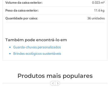
Volume da caixa exterior:
0.023 m³
Peso da caixa exterior:
11.6 kg
Quantidade por caixa:
36 unidades
Também pode encontrá-lo em
Guarda-chuvas personalizados
Brindes ecológicos sustentáveis
Produtos mais populares