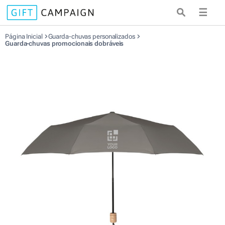
☰
Página Inicial
Guarda-chuvas personalizados
Guarda-chuvas promocionais dobráveis