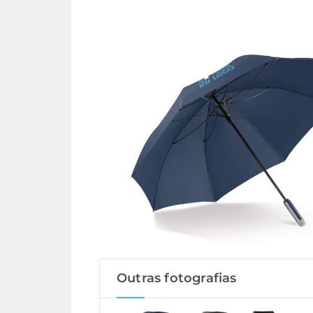
Outras fotografias