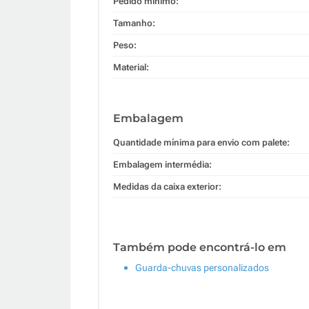
Pedido mínimo:
Tamanho:
Peso:
Material:
Embalagem
Quantidade mínima para envio com palete:
Embalagem intermédia:
Medidas da caixa exterior:
Também pode encontrá-lo em
Guarda-chuvas personalizados