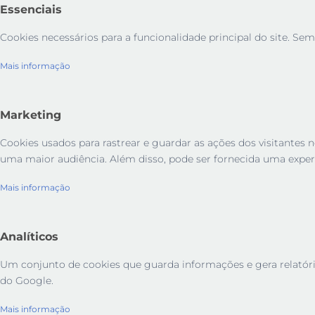
Essenciais
Cookies necessários para a funcionalidade principal do site. Sem
Mais informação
Marketing
Cookies usados ​​para rastrear e guardar as ações dos visitant
uma maior audiência. Além disso, pode ser fornecida uma exper
Mais informação
Analíticos
Um conjunto de cookies que guarda informações e gera relatórios 
do Google.
Mais informação