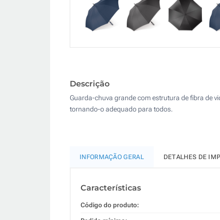
Descrição
Guarda-chuva grande com estrutura de fibra de vi
tornando-o adequado para todos.
INFORMAÇÃO GERAL
DETALHES DE IM
Características
Código do produto: