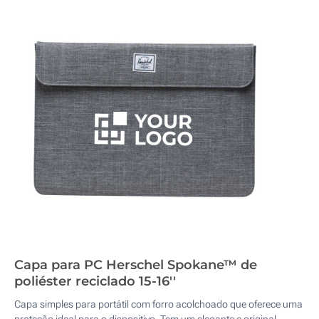
Capa para PC Herschel Spokane™ de
poliéster reciclado 15-16''
Capa simples para portátil com forro acolchoado que oferece uma