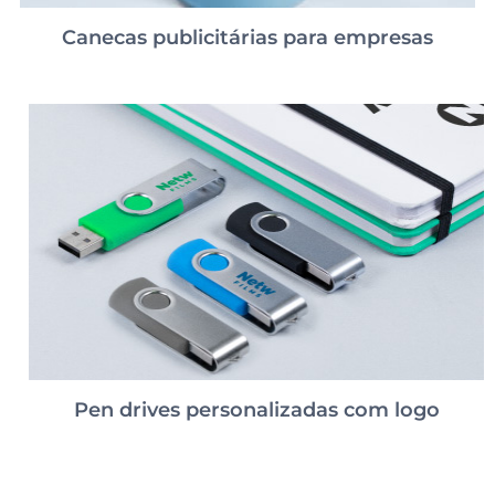
Canecas publicitárias para empresas
Pen drives personalizadas com logo