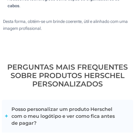
cabos
.
Desta forma, obtém-se um brinde coerente, útil e alinhado com uma
imagem profissional.
PERGUNTAS MAIS FREQUENTES
SOBRE PRODUTOS HERSCHEL
PERSONALIZADOS
Posso personalizar um produto Herschel
com o meu logótipo e ver como fica antes
de pagar?