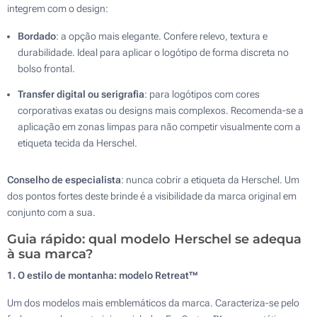
integrem com o design:
Bordado
: a opção mais elegante. Confere relevo, textura e
durabilidade. Ideal para aplicar o logótipo de forma discreta no
bolso frontal.
Transfer digital ou serigrafia
: para logótipos com cores
corporativas exatas ou designs mais complexos. Recomenda-se a
aplicação em zonas limpas para não competir visualmente com a
etiqueta tecida da Herschel.
Conselho de especialista
: nunca cobrir a etiqueta da Herschel. Um
dos pontos fortes deste brinde é a visibilidade da marca original em
conjunto com a sua.
Guia rápido: qual modelo Herschel se adequa
à sua marca?
1. O estilo de montanha: modelo Retreat™
Um dos modelos mais emblemáticos da marca. Caracteriza-se pelo