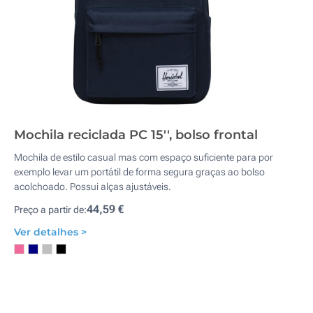
Mochila reciclada PC 15'', bolso frontal
Mochila de estilo casual mas com espaço suficiente para por
exemplo levar um portátil de forma segura graças ao bolso
acolchoado. Possui alças ajustáveis.
44,59 €
Preço a partir de:
Ver detalhes >