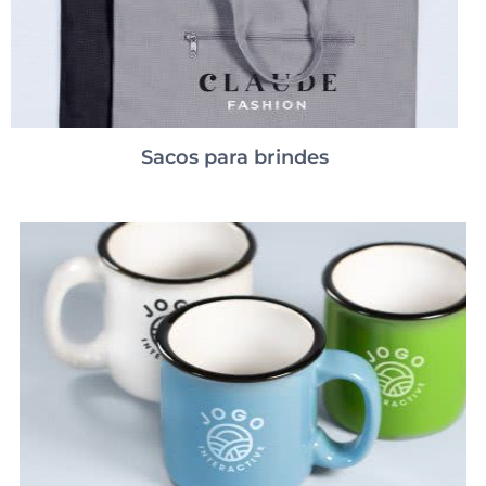
Sacos para brindes