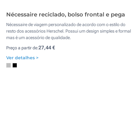
Nécessaire reciclado, bolso frontal e pega
Nécessaire de viagem personalizado de acordo com o estilo do
resto dos acessórios Herschel. Possui um design simples e formal
mas é um acessório de qualidade.
27,44 €
Preço a partir de:
Ver detalhes >