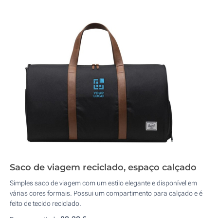
Saco de viagem reciclado, espaço calçado
Simples saco de viagem com um estilo elegante e disponível em
várias cores formais. Possui um compartimento para calçado e é
feito de tecido reciclado.