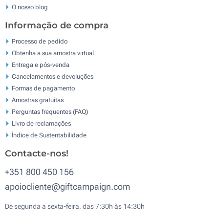
O nosso blog
Informação de compra
Processo de pedido
Obtenha a sua amostra virtual
Entrega e pós-venda
Cancelamentos e devoluções
Formas de pagamento
Amostras gratuitas
Perguntas frequentes (FAQ)
Livro de reclamaçōes
Índice de Sustentabilidade
Contacte-nos!
+351 800 450 156
apoiocliente@giftcampaign.com
De segunda a sexta-feira, das 7:30h às 14:30h