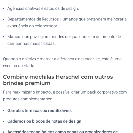
Agências criativas e estúdios de design.
Departamentos de Recursos Humanos que pretendem melhorar a
experiência do colaborador.
Marcas que privilegiam brindes de qualidade em detrimento de
campanhas massificadas.
Quando o objetivo é marcar a diferença e destacar-se, esta é uma
escolha acertada.
Combine mochilas Herschel com outros
brindes premium
Para maximizar o impacto, é possível criar um pack corporativo com
produtos complementares:
Garrafas térmicas ou reutilizáveis
.
Cadernos ou blocos de notas de design
.
Acessórios tecnológicos como capas ou organizadores de