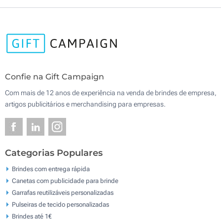
Confie na Gift Campaign
Com mais de 12 anos de experiência na venda de brindes de empresa,
artigos publicitários e merchandising para empresas.
Categorias Populares
Brindes com entrega rápida
Canetas com publicidade para brinde
Garrafas reutilizáveis personalizadas
Pulseiras de tecido personalizadas
Brindes até 1€