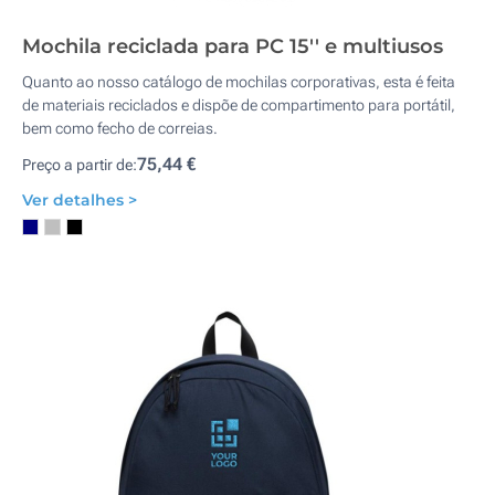
Mochila reciclada para PC 15'' e multiusos
Quanto ao nosso catálogo de mochilas corporativas, esta é feita
de materiais reciclados e dispõe de compartimento para portátil,
bem como fecho de correias.
75,44 €
Preço a partir de:
Ver detalhes >