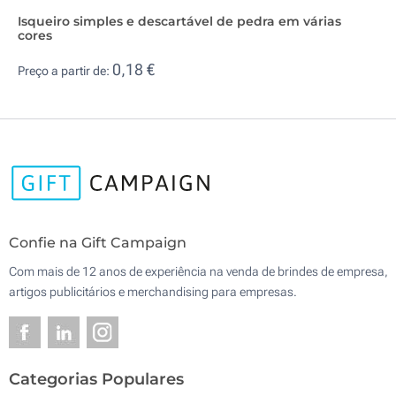
Isqueiro simples e descartável de pedra em várias
cores
0,18 €
Preço a partir de:
Confie na Gift Campaign
Com mais de 12 anos de experiência na venda de brindes de empresa,
artigos publicitários e merchandising para empresas.
Categorias Populares