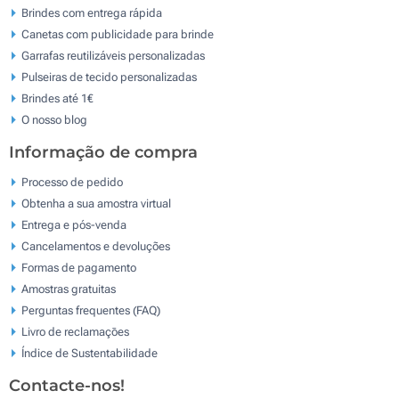
Brindes com entrega rápida
Canetas com publicidade para brinde
Garrafas reutilizáveis personalizadas
Pulseiras de tecido personalizadas
Brindes até 1€
O nosso blog
Informação de compra
Processo de pedido
Obtenha a sua amostra virtual
Entrega e pós-venda
Cancelamentos e devoluções
Formas de pagamento
Amostras gratuitas
Perguntas frequentes (FAQ)
Livro de reclamaçōes
Índice de Sustentabilidade
Contacte-nos!