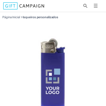
☰
Página Inicial
Isqueiros personalizados