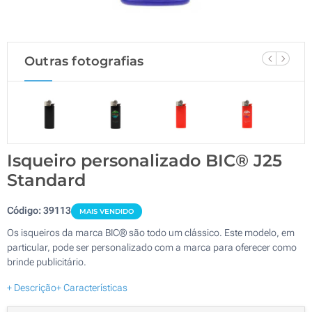
Outras fotografias
Isqueiro personalizado BIC® J25
Standard
Código:
39113
MAIS VENDIDO
Os isqueiros da marca BIC® são todo um clássico. Este modelo, em
particular, pode ser personalizado com a marca para oferecer como
brinde publicitário.
+ Descrição
+ Características