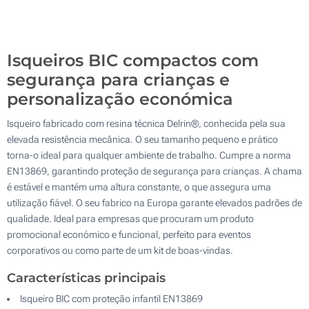
6000
Atualizar
Outra :
Isqueiros BIC compactos com
segurança para crianças e
personalização económica
Isqueiro fabricado com resina técnica Delrin®, conhecida pela sua
elevada resistência mecânica. O seu tamanho pequeno e prático
torna-o ideal para qualquer ambiente de trabalho. Cumpre a norma
EN13869, garantindo proteção de segurança para crianças. A chama
é estável e mantém uma altura constante, o que assegura uma
utilização fiável. O seu fabrico na Europa garante elevados padrões de
qualidade. Ideal para empresas que procuram um produto
promocional económico e funcional, perfeito para eventos
corporativos ou como parte de um kit de boas-vindas.
Características principais
Isqueiro BIC com proteção infantil EN13869