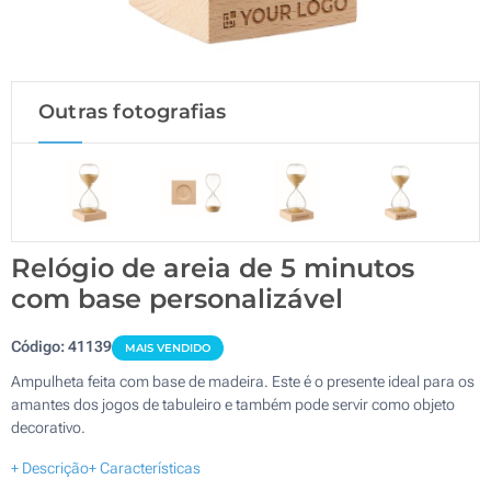
Outras fotografias
Relógio de areia de 5 minutos
com base personalizável
Código:
41139
MAIS VENDIDO
Ampulheta feita com base de madeira. Este é o presente ideal para os
amantes dos jogos de tabuleiro e também pode servir como objeto
decorativo.
+ Descrição
+ Características