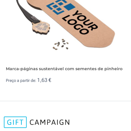
Marca-páginas sustentável com sementes de pinheiro
1,63 €
Preço a partir de: