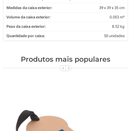
Medidas da caixa exterior:
39 x 39 x 35 cm
Volume da caixa exterior:
0.053 m³
Peso da caixa exterior:
8.52 kg
Quantidade por caixa:
50 unidades
Produtos mais populares