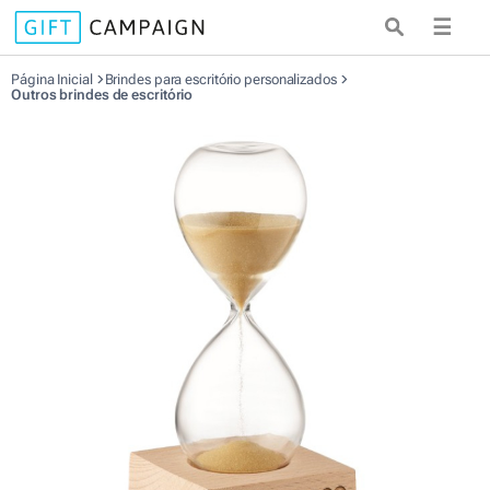
☰
Página Inicial
Brindes para escritório personalizados
Outros brindes de escritório