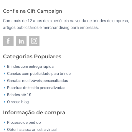
Confie na Gift Campaign
Com mais de 12 anos de experiência na venda de brindes de empresa,
artigos publicitários e merchandising para empresas.
Categorias Populares
Brindes com entrega rápida
Canetas com publicidade para brinde
Garrafas reutilizáveis personalizadas
Pulseiras de tecido personalizadas
Brindes até 1€
O nosso blog
Informação de compra
Processo de pedido
Obtenha a sua amostra virtual