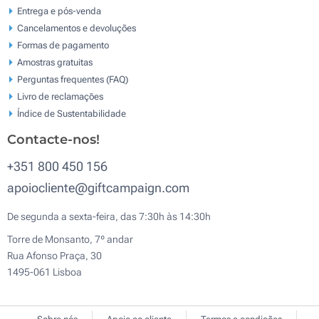
Entrega e pós-venda
Cancelamentos e devoluções
Formas de pagamento
Amostras gratuitas
Perguntas frequentes (FAQ)
Livro de reclamaçōes
Índice de Sustentabilidade
Contacte-nos!
+351 800 450 156
apoiocliente@giftcampaign.com
De segunda a sexta-feira, das 7:30h às 14:30h
Torre de Monsanto, 7º andar
Rua Afonso Praça, 30
1495-061 Lisboa