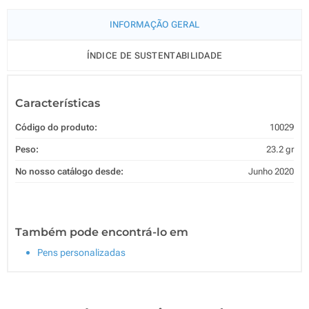
INFORMAÇÃO GERAL
ÍNDICE DE SUSTENTABILIDADE
Características
Código do produto:
10029
Peso:
23.2 gr
No nosso catálogo desde:
Junho 2020
Também pode encontrá-lo em
Pens personalizadas