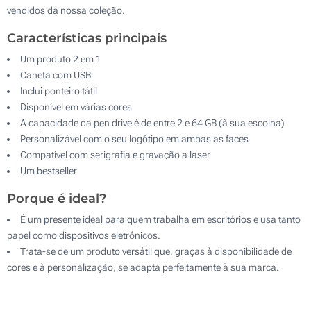
vendidos da nossa coleção.
Características principais
Um produto 2 em 1
Caneta com USB
Inclui ponteiro tátil
Disponível em várias cores
A capacidade da pen drive é de entre 2 e 64 GB (à sua escolha)
Personalizável com o seu logótipo em ambas as faces
Compatível com serigrafia e gravação a laser
Um bestseller
Porque é ideal?
É um presente ideal para quem trabalha em escritórios e usa tanto
papel como dispositivos eletrónicos.
Trata-se de um produto versátil que, graças à disponibilidade de
cores e à personalização, se adapta perfeitamente à sua marca.