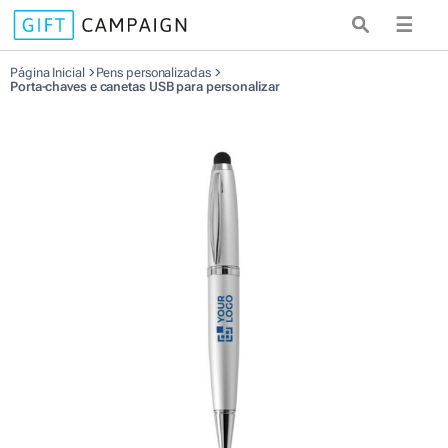
☰
Página Inicial
Pens personalizadas
Porta-chaves e canetas USB para personalizar