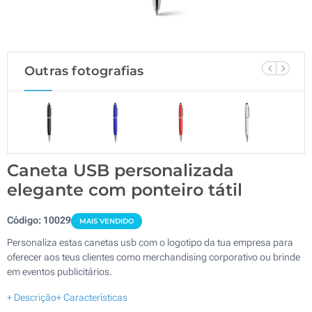
Outras fotografias
Caneta USB personalizada
elegante com ponteiro tátil
Código:
10029
MAIS VENDIDO
Personaliza estas canetas usb com o logotipo da tua empresa para
oferecer aos teus clientes como merchandising corporativo ou brinde
em eventos publicitários.
+ Descrição
+ Características