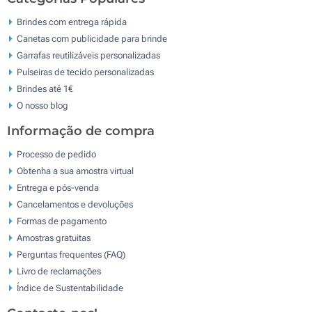
Brindes com entrega rápida
Canetas com publicidade para brinde
Garrafas reutilizáveis personalizadas
Pulseiras de tecido personalizadas
Brindes até 1€
O nosso blog
Informação de compra
Processo de pedido
Obtenha a sua amostra virtual
Entrega e pós-venda
Cancelamentos e devoluções
Formas de pagamento
Amostras gratuitas
Perguntas frequentes (FAQ)
Livro de reclamaçōes
Índice de Sustentabilidade