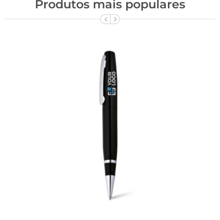
Produtos mais populares