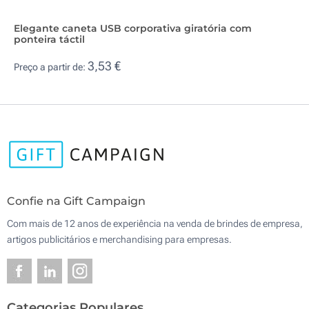
Elegante caneta USB corporativa giratória com
ponteira táctil
3,53 €
Preço a partir de:
Confie na Gift Campaign
Com mais de 12 anos de experiência na venda de brindes de empresa,
artigos publicitários e merchandising para empresas.
Categorias Populares