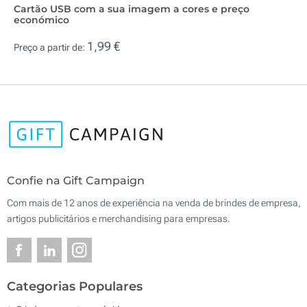
Cartão USB com a sua imagem a cores e preço
económico
1,99 €
Preço a partir de:
Confie na Gift Campaign
Com mais de 12 anos de experiência na venda de brindes de empresa,
artigos publicitários e merchandising para empresas.
Categorias Populares