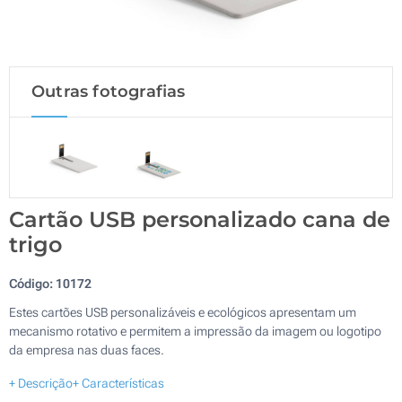
Outras fotografias
Cartão USB personalizado cana de
trigo
Código:
10172
Estes cartões USB personalizáveis e ecológicos apresentam um
mecanismo rotativo e permitem a impressão da imagem ou logotipo
da empresa nas duas faces.
+ Descrição
+ Características