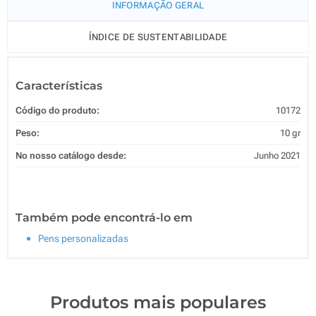
INFORMAÇÃO GERAL
ÍNDICE DE SUSTENTABILIDADE
Características
Código do produto:
10172
Peso:
10 gr
No nosso catálogo desde:
Junho 2021
Também pode encontrá-lo em
Pens personalizadas
Produtos mais populares