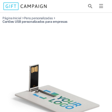
☰
Página Inicial
Pens personalizadas
Cartões USB personalizados para empresas