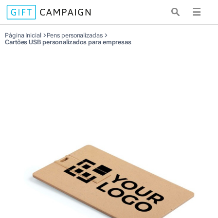
☰
Página Inicial
Pens personalizadas
Cartões USB personalizados para empresas