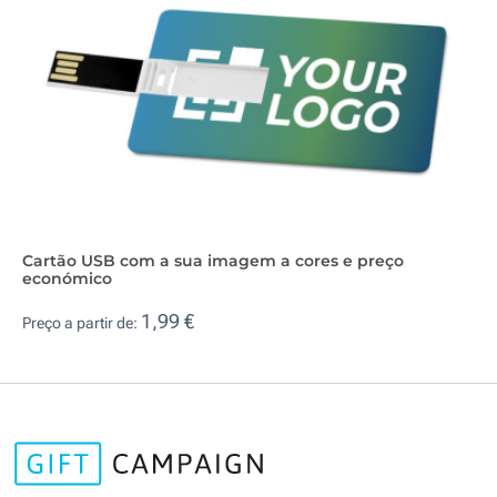
Cartão USB com a sua imagem a cores e preço
económico
1,99 €
Preço a partir de: