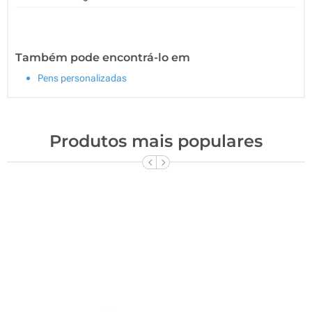
Também pode encontrá-lo em
Pens personalizadas
Produtos mais populares