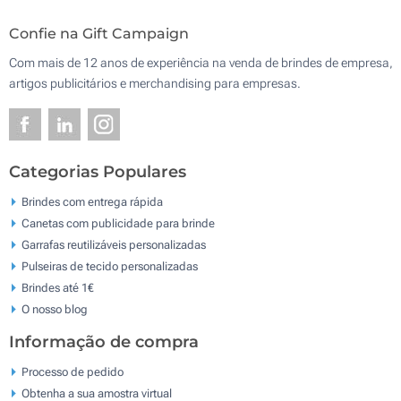
Confie na Gift Campaign
Com mais de 12 anos de experiência na venda de brindes de empresa,
artigos publicitários e merchandising para empresas.
Categorias Populares
Brindes com entrega rápida
Canetas com publicidade para brinde
Garrafas reutilizáveis personalizadas
Pulseiras de tecido personalizadas
Brindes até 1€
O nosso blog
Informação de compra
Processo de pedido
Obtenha a sua amostra virtual