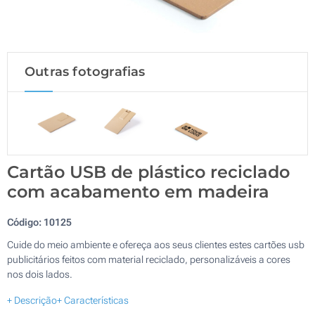
Outras fotografias
Cartão USB de plástico reciclado
com acabamento em madeira
Código:
10125
Cuide do meio ambiente e ofereça aos seus clientes estes cartões usb
publicitários feitos com material reciclado, personalizáveis a cores
nos dois lados.
+ Descrição
+ Características