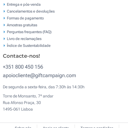
Entrega e pós-venda
Cancelamentos e devoluções
Formas de pagamento
Amostras gratuitas
Perguntas frequentes (FAQ)
Livro de reclamaçōes
Índice de Sustentabilidade
Contacte-nos!
+351 800 450 156
apoiocliente@giftcampaign.com
De segunda a sexta-feira, das 7:30h às 14:30h
Torre de Monsanto, 7º andar
Rua Afonso Praça, 30
1495-061 Lisboa