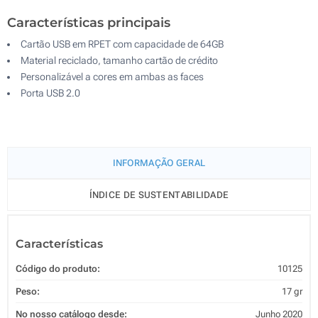
Características principais
Cartão USB em RPET com capacidade de 64GB
Material reciclado, tamanho cartão de crédito
Personalizável a cores em ambas as faces
Porta USB 2.0
INFORMAÇÃO GERAL
ÍNDICE DE SUSTENTABILIDADE
Características
Código do produto:
10125
Peso:
17 gr
No nosso catálogo desde:
Junho 2020