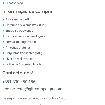
O nosso blog
Informação de compra
Processo de pedido
Obtenha a sua amostra virtual
Entrega e pós-venda
Cancelamentos e devoluções
Formas de pagamento
Amostras gratuitas
Perguntas frequentes (FAQ)
Livro de reclamaçōes
Índice de Sustentabilidade
Contacte-nos!
+351 800 450 156
apoiocliente@giftcampaign.com
De segunda a sexta-feira, das 7:30h às 14:30h