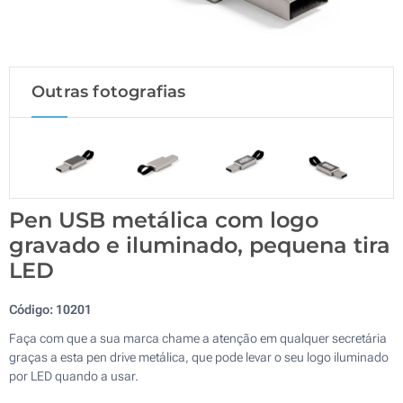
Outras fotografias
Pen USB metálica com logo
gravado e iluminado, pequena tira
LED
Código:
10201
Faça com que a sua marca chame a atenção em qualquer secretária
graças a esta pen drive metálica, que pode levar o seu logo iluminado
por LED quando a usar.