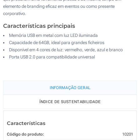
elemento de branding eficaz em eventos ou como presente
corporativo.
Características principais
Memória USB em metal com luz LED iluminada
Capacidade de 64GB, ideal para grandes ficheiros
Disponível em 4 cores de luz: vermelho, verde, azul e branco
Porta USB 2.0 para compatibilidade universal
INFORMAÇÃO GERAL
ÍNDICE DE SUSTENTABILIDADE
Características
Código do produto:
10201