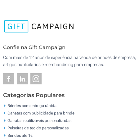
Confie na Gift Campaign
Com mais de 12 anos de experiência na venda de brindes de empresa,
artigos publicitários e merchandising para empresas.
Categorias Populares
Brindes com entrega rápida
Canetas com publicidade para brinde
Garrafas reutilizáveis personalizadas
Pulseiras de tecido personalizadas
Brindes até 1€