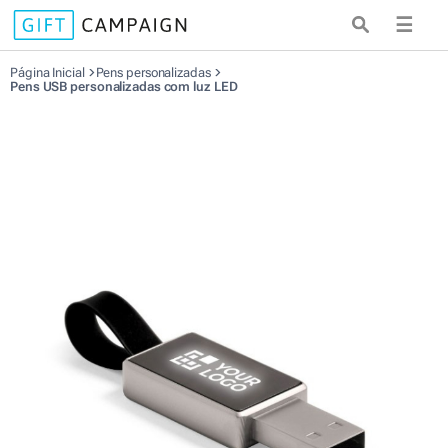
☰
Página Inicial
Pens personalizadas
Pens USB personalizadas com luz LED