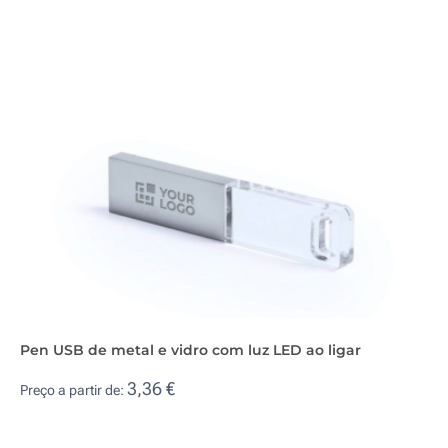
Pen USB de metal e vidro com luz LED ao ligar
3,36 €
Preço a partir de: