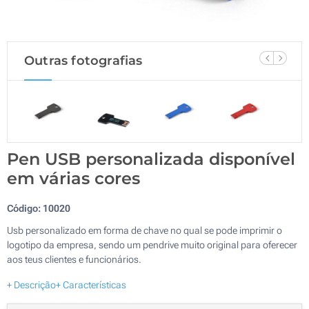
Outras fotografias
Pen USB personalizada disponível
em várias cores
Código:
10020
Usb personalizado em forma de chave no qual se pode imprimir o
logotipo da empresa, sendo um pendrive muito original para oferecer
aos teus clientes e funcionários.
+ Descrição
+ Características