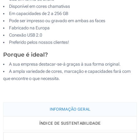
Disponível em cores chamativas
Em capacidades de 2 a 256 GB
Pode ser impresso ou gravado em ambas as faces
Fabricado na Europa
Conexão USB 2.0
Preferido pelos nossos clientes!
Porque é ideal?
A sua empresa destacar-se-á graças à sua forma original.
A ampla variedade de cores, marcação e capacidades fará com
que encontre o que necessita.
INFORMAÇÃO GERAL
ÍNDICE DE SUSTENTABILIDADE