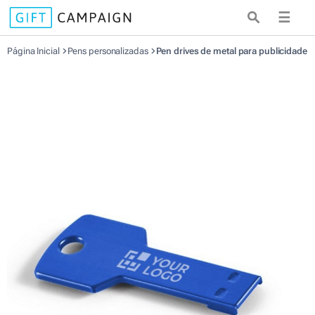
☰
Página Inicial
Pens personalizadas
Pen drives de metal para publicidade