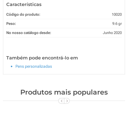
Características
Código do produto:
10020
Peso:
9.6 gr
No nosso catálogo desde:
Junho 2020
Também pode encontrá-lo em
Pens personalizadas
Produtos mais populares