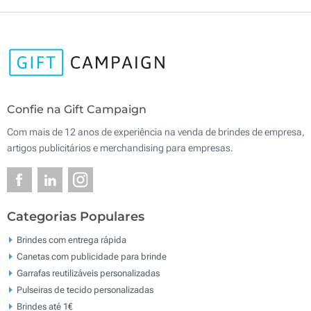
Confie na Gift Campaign
Com mais de 12 anos de experiência na venda de brindes de empresa,
artigos publicitários e merchandising para empresas.
Categorias Populares
Brindes com entrega rápida
Canetas com publicidade para brinde
Garrafas reutilizáveis personalizadas
Pulseiras de tecido personalizadas
Brindes até 1€