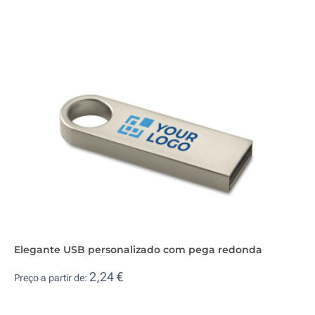
Elegante USB personalizado com pega redonda
2,24 €
Preço a partir de: