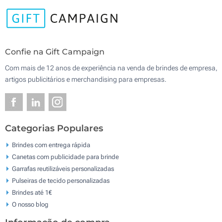
Confie na Gift Campaign
Com mais de 12 anos de experiência na venda de brindes de empresa,
artigos publicitários e merchandising para empresas.
Categorias Populares
Brindes com entrega rápida
Canetas com publicidade para brinde
Garrafas reutilizáveis personalizadas
Pulseiras de tecido personalizadas
Brindes até 1€
O nosso blog