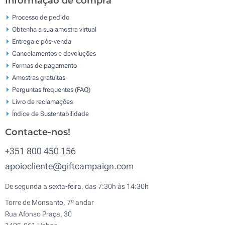
Informação de compra
Processo de pedido
Obtenha a sua amostra virtual
Entrega e pós-venda
Cancelamentos e devoluções
Formas de pagamento
Amostras gratuitas
Perguntas frequentes (FAQ)
Livro de reclamaçōes
Índice de Sustentabilidade
Contacte-nos!
+351 800 450 156
apoiocliente@giftcampaign.com
De segunda a sexta-feira, das 7:30h às 14:30h
Torre de Monsanto, 7º andar
Rua Afonso Praça, 30