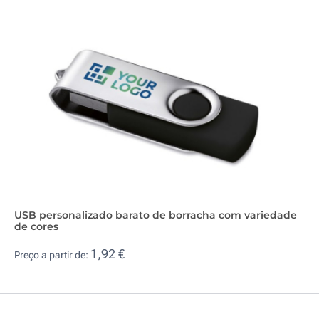
USB personalizado barato de borracha com variedade
de cores
1,92 €
Preço a partir de: