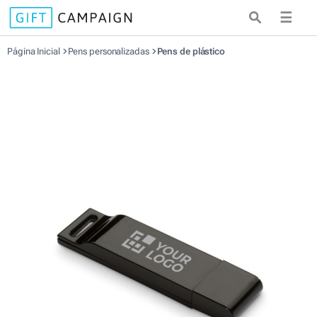
☰
Página Inicial
Pens personalizadas
Pens de plástico