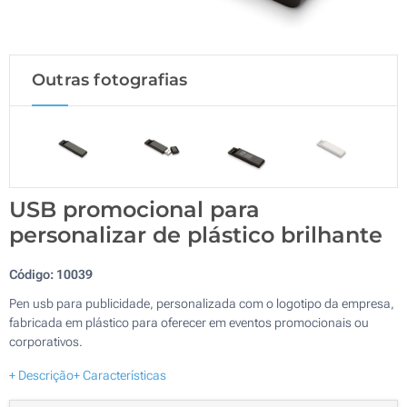
Outras fotografias
USB promocional para
personalizar de plástico brilhante
Código:
10039
Pen usb para publicidade, personalizada com o logotipo da empresa,
fabricada em plástico para oferecer em eventos promocionais ou
corporativos.
+ Descrição
+ Características