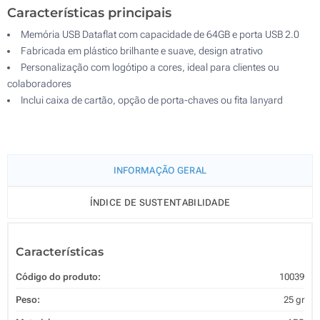
Características principais
Memória USB Dataflat com capacidade de 64GB e porta USB 2.0
Fabricada em plástico brilhante e suave, design atrativo
Personalização com logótipo a cores, ideal para clientes ou
colaboradores
Inclui caixa de cartão, opção de porta-chaves ou fita lanyard
INFORMAÇÃO GERAL
ÍNDICE DE SUSTENTABILIDADE
Características
Código do produto:
10039
Peso:
25 gr