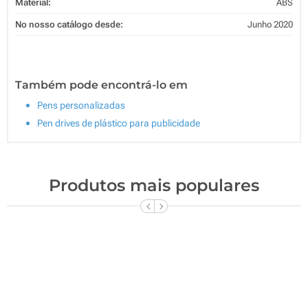
Material:
ABS
No nosso catálogo desde:
Junho 2020
Também pode encontrá-lo em
Pens personalizadas
Pen drives de plástico para publicidade
Produtos mais populares