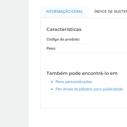
INFORMAÇÃO GERAL
ÍNDICE DE SUSTE
Características
Código do produto:
Peso:
Também pode encontrá-lo em
Pens personalizadas
Pen drives de plástico para publicidade