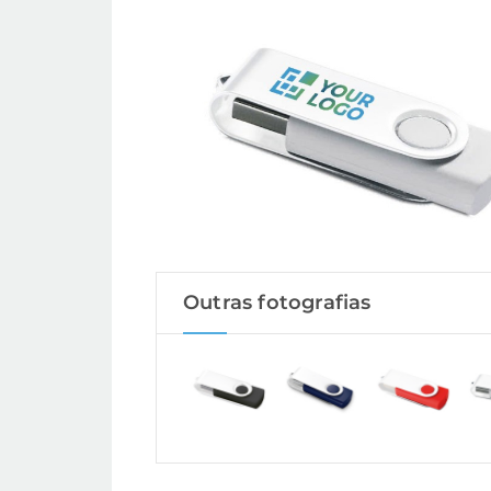
Outras fotografias