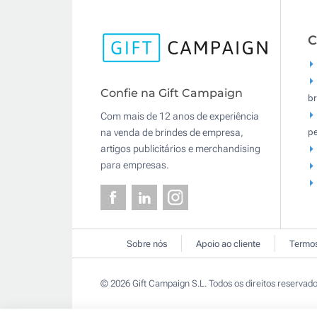
C
Confie na Gift Campaign
br
Com mais de 12 anos de experiência
pe
na venda de brindes de empresa,
artigos publicitários e merchandising
para empresas.
Sobre nós
Apoio ao cliente
Termos
© 2026 Gift Campaign S.L. Todos os direitos reservado