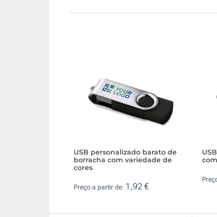
USB personalizado barato de
USB 
borracha com variedade de
com
cores
Preço
1,92 €
Preço a partir de: