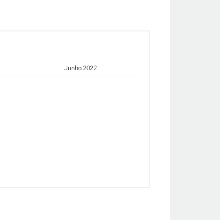
Junho 2022