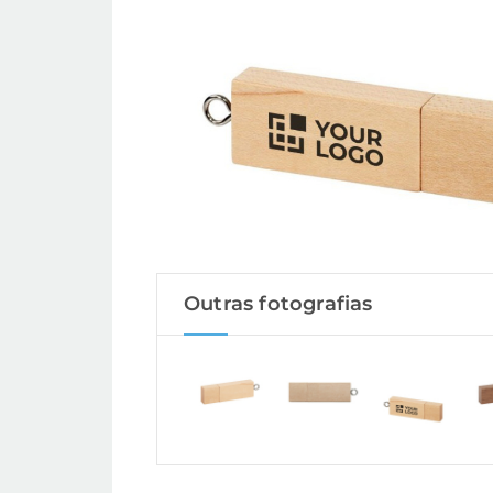
Outras fotografias