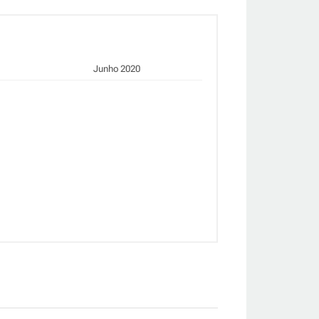
Junho 2020