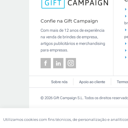
Confie na Gift Campaign
br
Com mais de 12 anos de experiência
pe
na venda de brindes de empresa,
artigos publicitários e merchandising
para empresas.
Sobre nós
Apoio ao cliente
Termos
© 2026 Gift Campaign S.L. Todos os direitos reservado
Utilizamos cookies com fins técnicos, de personalização e analítico