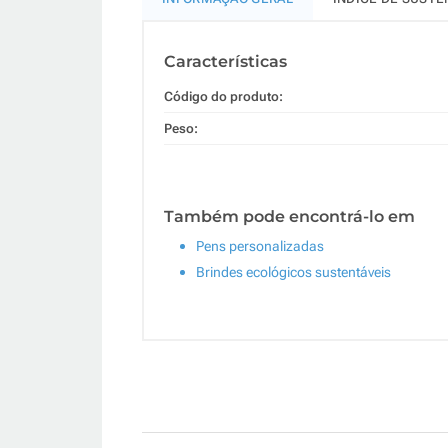
Características
Código do produto:
Peso:
Também pode encontrá-lo em
Pens personalizadas
Brindes ecológicos sustentáveis