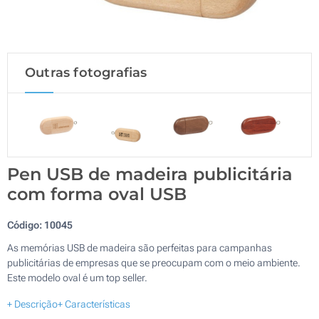
Outras fotografias
Pen USB de madeira publicitária
com forma oval USB
Código:
10045
As memórias USB de madeira são perfeitas para campanhas
publicitárias de empresas que se preocupam com o meio ambiente.
Este modelo oval é um top seller.
+ Descrição
+ Características