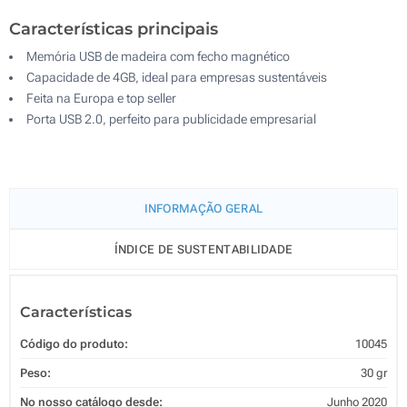
Características principais
Memória USB de madeira com fecho magnético
Capacidade de 4GB, ideal para empresas sustentáveis
Feita na Europa e top seller
Porta USB 2.0, perfeito para publicidade empresarial
INFORMAÇÃO GERAL
ÍNDICE DE SUSTENTABILIDADE
Características
Código do produto:
10045
Peso:
30 gr
No nosso catálogo desde:
Junho 2020