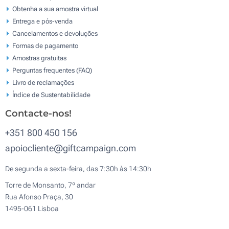
Obtenha a sua amostra virtual
Entrega e pós-venda
Cancelamentos e devoluções
Formas de pagamento
Amostras gratuitas
Perguntas frequentes (FAQ)
Livro de reclamaçōes
Índice de Sustentabilidade
Contacte-nos!
+351 800 450 156
apoiocliente@giftcampaign.com
De segunda a sexta-feira, das 7:30h às 14:30h
Torre de Monsanto, 7º andar
Rua Afonso Praça, 30
1495-061 Lisboa