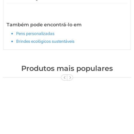
Também pode encontrá-lo em
Pens personalizadas
Brindes ecológicos sustentáveis
Produtos mais populares