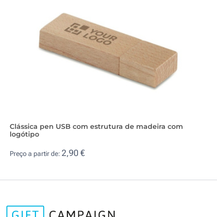
Clássica pen USB com estrutura de madeira com
logótipo
2,90 €
Preço a partir de: