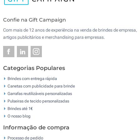
Confie na Gift Campaign
Com mais de 12 anos de experiência na venda de brindes de empresa,
artigos publicitários e merchandising para empresas.
Categorias Populares
Brindes com entrega rápida
Canetas com publicidade para brinde
Garrafas reutilizáveis personalizadas
Pulseiras de tecido personalizadas
Brindes até 1€
O nosso blog
Informação de compra
Processo de pedido