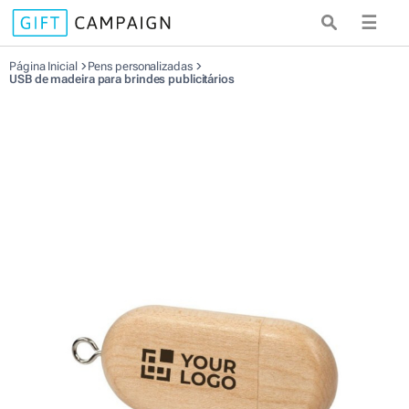
☰
Página Inicial
Pens personalizadas
USB de madeira para brindes publicitários