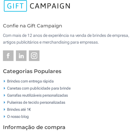
Confie na Gift Campaign
Com mais de 12 anos de experiência na venda de brindes de empresa,
artigos publicitários e merchandising para empresas.
Categorias Populares
Brindes com entrega rápida
Canetas com publicidade para brinde
Garrafas reutilizáveis personalizadas
Pulseiras de tecido personalizadas
Brindes até 1€
O nosso blog
Informação de compra