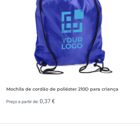
Mochila de cordão de poliéster 210D para criança
0,37 €
Preço a partir de: