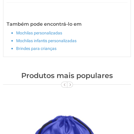
Também pode encontrá-lo em
Mochilas personalizadas
Mochilas infantis personalizadas
Brindes para crianças
Produtos mais populares