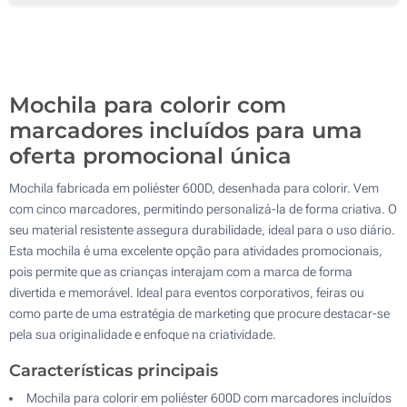
100
Sem impressão
200
Atualizar
Outra :
Mochila para colorir com
marcadores incluídos para uma
oferta promocional única
Mochila fabricada em poliéster 600D, desenhada para colorir. Vem
com cinco marcadores, permitindo personalizá-la de forma criativa. O
seu material resistente assegura durabilidade, ideal para o uso diário.
Esta mochila é uma excelente opção para atividades promocionais,
pois permite que as crianças interajam com a marca de forma
divertida e memorável. Ideal para eventos corporativos, feiras ou
como parte de uma estratégia de marketing que procure destacar-se
pela sua originalidade e enfoque na criatividade.
Características principais
Mochila para colorir em poliéster 600D com marcadores incluídos