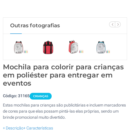
Outras fotografias
Mochila para colorir para crianças
em poliéster para entregar em
eventos
Código:
31165
CRIANÇAS
Estas mochilas para crianças são publicitárias e incluem marcadores
de cores para que elas possam pintá-las elas próprias, sendo um
brinde promocional muito divertido.
+ Descrição
+ Características