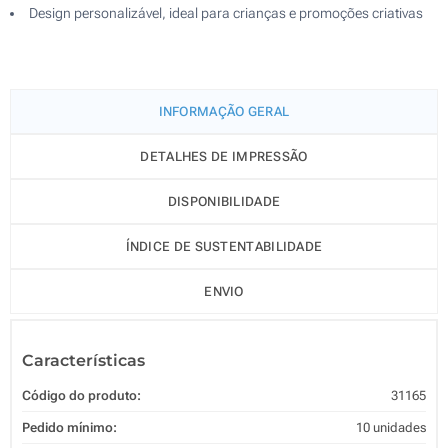
Design personalizável, ideal para crianças e promoções criativas
INFORMAÇÃO GERAL
DETALHES DE IMPRESSÃO
DISPONIBILIDADE
ÍNDICE DE SUSTENTABILIDADE
ENVIO
Características
Código do produto:
31165
Pedido mínimo:
10 unidades