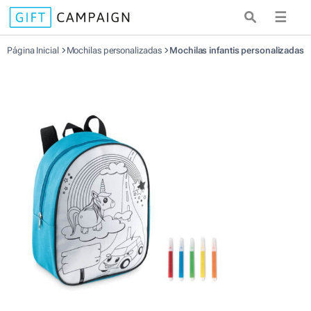
☰
Página Inicial
Mochilas personalizadas
Mochilas infantis personalizadas