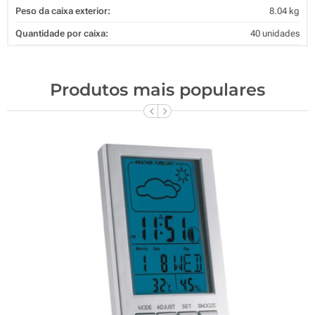
Peso da caixa exterior:
8.04 kg
Quantidade por caixa:
40 unidades
Produtos mais populares