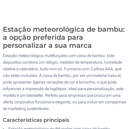
Sem impressão
100
Atualizar
Outra :
Estação meteorológica de bambu:
a opção preferida para
personalizar a sua marca
Estação meteorológica multifunções com caixa de bambu. Este
dispositivo combina um relógio, medidor de temperatura, humidade
relativa e calendário, tudo num só. Funciona com 2 pilhas AAA, que
não estão incluídas. A caixa de bambu, por ser um material natural,
pode apresentar ligeiras variações de cor e tamanho, o que pode
influenciar a impressão de logótipos. Ideal para personalização, este
modelo é um bestseller. Perfeito para empresas que procuram uma
oferta corporativa funcional e elegante, ou para incluir em campanhas
de marketing sustentáveis.
Características principais
Estação meteorológica multifunções com caixa de bambu