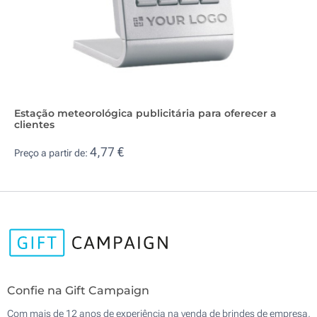
Estação meteorológica publicitária para oferecer a
clientes
4,77 €
Preço a partir de:
Confie na Gift Campaign
Com mais de 12 anos de experiência na venda de brindes de empresa,