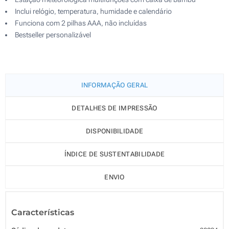
Inclui relógio, temperatura, humidade e calendário
Funciona com 2 pilhas AAA, não incluídas
Bestseller personalizável
INFORMAÇÃO GERAL
DETALHES DE IMPRESSÃO
DISPONIBILIDADE
ÍNDICE DE SUSTENTABILIDADE
ENVIO
Características