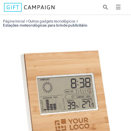
☰
Página Inicial
Outros gadgets tecnológicos
Estações meteorológicas para brinde publicitário