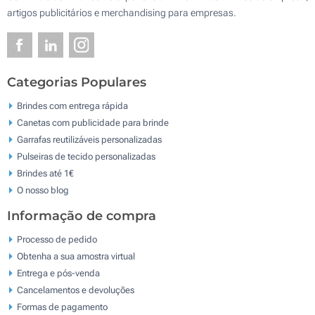
artigos publicitários e merchandising para empresas.
Categorias Populares
Brindes com entrega rápida
Canetas com publicidade para brinde
Garrafas reutilizáveis personalizadas
Pulseiras de tecido personalizadas
Brindes até 1€
O nosso blog
Informação de compra
Processo de pedido
Obtenha a sua amostra virtual
Entrega e pós-venda
Cancelamentos e devoluções
Formas de pagamento