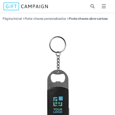
☰
Página Inicial
Porta-chaves personalizados
Porta-chaves abre-caricas