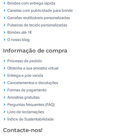
Brindes com entrega rápida
Canetas com publicidade para brinde
Garrafas reutilizáveis personalizadas
Pulseiras de tecido personalizadas
Brindes até 1€
O nosso blog
Informação de compra
Processo de pedido
Obtenha a sua amostra virtual
Entrega e pós-venda
Cancelamentos e devoluções
Formas de pagamento
Amostras gratuitas
Perguntas frequentes (FAQ)
Livro de reclamaçōes
Índice de Sustentabilidade
Contacte-nos!