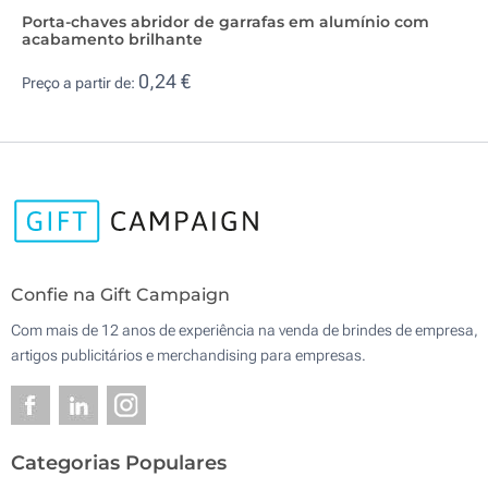
Porta-chaves abridor de garrafas em alumínio com
acabamento brilhante
0,24 €
Preço a partir de:
Confie na Gift Campaign
Com mais de 12 anos de experiência na venda de brindes de empresa,
artigos publicitários e merchandising para empresas.
Categorias Populares