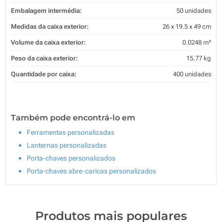
Embalagem intermédia:
50 unidades
Medidas da caixa exterior:
26 x 19.5 x 49 cm
Volume da caixa exterior:
0.0248 m³
Peso da caixa exterior:
15.77 kg
Quantidade por caixa:
400 unidades
Também pode encontrá-lo em
Ferramentas personalizadas
Lanternas personalizadas
Porta-chaves personalizados
Porta-chaves abre-caricas personalizados
Produtos mais populares