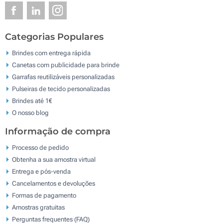
Categorias Populares
Brindes com entrega rápida
Canetas com publicidade para brinde
Garrafas reutilizáveis personalizadas
Pulseiras de tecido personalizadas
Brindes até 1€
O nosso blog
Informação de compra
Processo de pedido
Obtenha a sua amostra virtual
Entrega e pós-venda
Cancelamentos e devoluções
Formas de pagamento
Amostras gratuitas
Perguntas frequentes (FAQ)