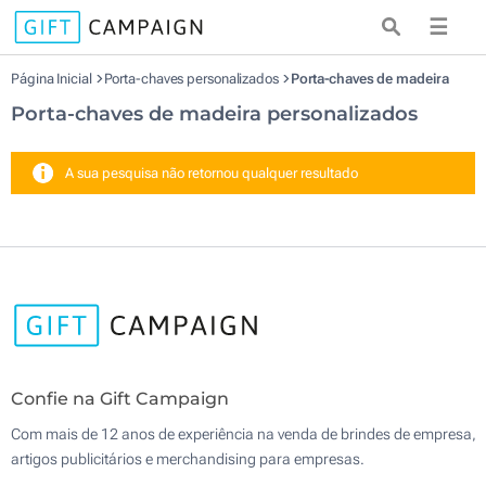
☰
Página Inicial
Porta-chaves personalizados
Porta-chaves de madeira
Porta-chaves de madeira personalizados
A sua pesquisa não retornou qualquer resultado
Confie na Gift Campaign
Com mais de 12 anos de experiência na venda de brindes de empresa,
artigos publicitários e merchandising para empresas.