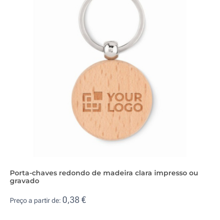
Porta-chaves redondo de madeira clara impresso ou
gravado
0,38 €
Preço a partir de: