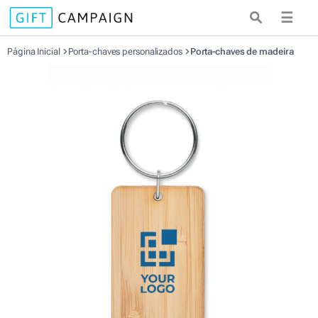
☰
Página Inicial
Porta-chaves personalizados
Porta-chaves de madeira