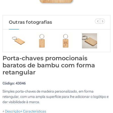
Outras fotografias
Porta-chaves promocionais
baratos de bambu com forma
retangular
Código:
43046
Simples porta-chaves de madeira personalizado, em forma
retangular, com uma ampla superfície para lhe adicionar o logótipo e
dar visibilidade à marca.
+ Descrição
+ Características