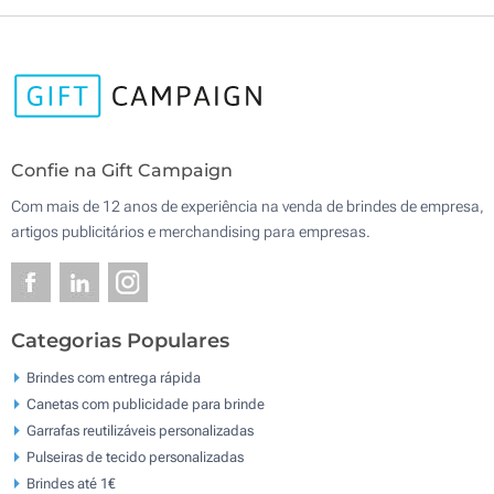
Confie na Gift Campaign
Com mais de 12 anos de experiência na venda de brindes de empresa,
artigos publicitários e merchandising para empresas.
Categorias Populares
Brindes com entrega rápida
Canetas com publicidade para brinde
Garrafas reutilizáveis personalizadas
Pulseiras de tecido personalizadas
Brindes até 1€