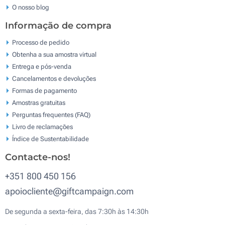
O nosso blog
Informação de compra
Processo de pedido
Obtenha a sua amostra virtual
Entrega e pós-venda
Cancelamentos e devoluções
Formas de pagamento
Amostras gratuitas
Perguntas frequentes (FAQ)
Livro de reclamaçōes
Índice de Sustentabilidade
Contacte-nos!
+351 800 450 156
apoiocliente@giftcampaign.com
De segunda a sexta-feira, das 7:30h às 14:30h