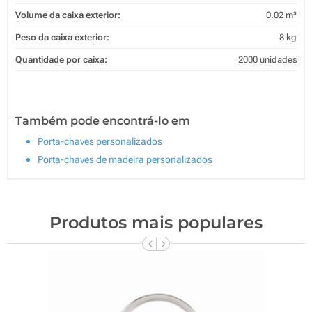
Volume da caixa exterior:
0.02 m³
Peso da caixa exterior:
8 kg
Quantidade por caixa:
2000 unidades
Também pode encontrá-lo em
Porta-chaves personalizados
Porta-chaves de madeira personalizados
Produtos mais populares