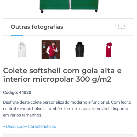
Outras fotografias
Colete softshell com gola alta e
interior micropolar 300 g/m2
Código:
44020
Desfrute deste colete personalizado moderno e funcional. Com fecho
central e vários bolsos. Também tem um capuz removível. Disponível
em vários tamanhos.
+ Descrição
+ Características