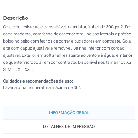
Descrição
Colete de resistente e transpirável material soft shell de 300g/m2. De
corte moderno, com fecho de correr central, bolsos laterais e prático
bolso no peito com fechos de correr e puxadores em contraste. Gola
alta com capuz ajustável e removível. Bainha inferior com cordão
ajustável. Exterior em soft shell resistente ao vento e à água, e interior
de quente micropolar em cor contraste. Disponível nos tamanhos XS,
S, M, L, XL, XXL.
Cuidados e recomendações de uso:
Lavar a uma temperatura máxima de 30°.
INFORMAÇÃO GERAL
DETALHES DE IMPRESSÃO