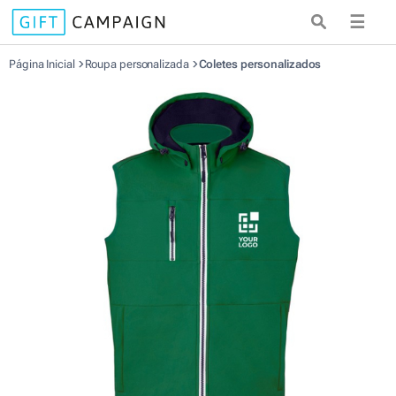
☰
Página Inicial
Roupa personalizada
Coletes personalizados