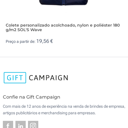
Colete personalizado acolchoado, nylon e poliéster 180
g/m2 SOL'S Wave
19,56 €
Preço a partir de:
Confie na Gift Campaign
Com mais de 12 anos de experiência na venda de brindes de empresa,
artigos publicitários e merchandising para empresas.