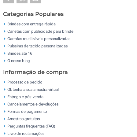
Categorias Populares
Brindes com entrega rápida
Canetas com publicidade para brinde
Garrafas reutilizáveis personalizadas
Pulseiras de tecido personalizadas
Brindes até 1€
O nosso blog
Informação de compra
Processo de pedido
Obtenha a sua amostra virtual
Entrega e pós-venda
Cancelamentos e devoluções
Formas de pagamento
Amostras gratuitas
Perguntas frequentes (FAQ)
Livro de reclamaçōes