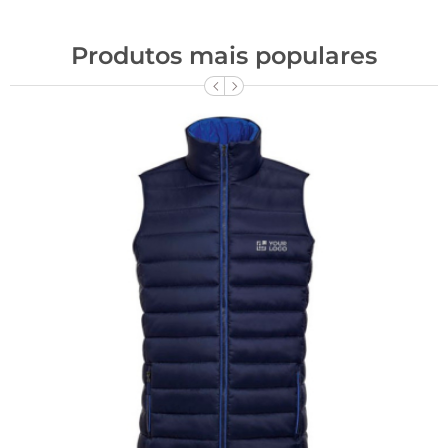
Produtos mais populares