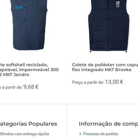
te softshell reciclado,
Colete de poliéster com cap
spirável, impermeável 300
fixo integrado MKT Brooke
2 MKT Jandro
13,00 €
Preço a partir de:
9,68 €
 a partir de:
ategorias Populares
Informação de comp
Brindes com entrega rápida
Processo de pedido