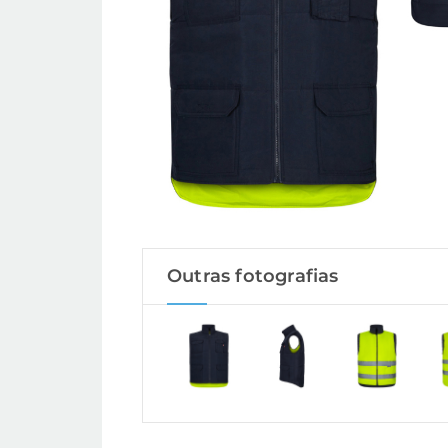
Outras fotografias