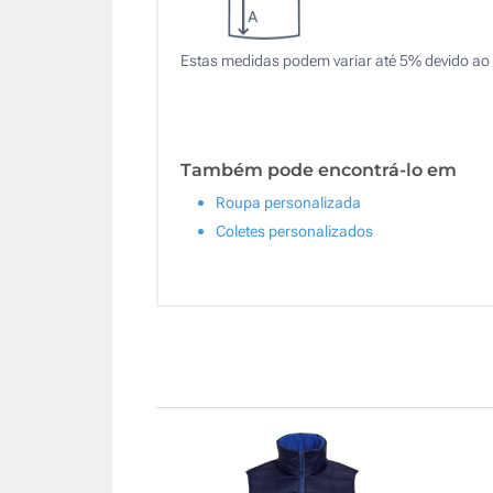
Estas medidas podem variar até 5% devido ao 
Também pode encontrá-lo em
Roupa personalizada
Coletes personalizados