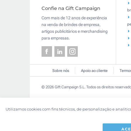
Confie na Gift Campaign
br
Com mais de 12 anos de experiência
pe
na venda de brindes de empresa,
artigos publicitários e merchandising
para empresas.
Sobre nós
Apoio ao cliente
Termos
© 2026 Gift Campaign S.L. Todos os direitos reservado
Utilizamos cookies com fins técnicos, de personalização e analític
ACE