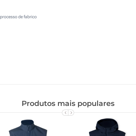
processo de fabrico
Produtos mais populares