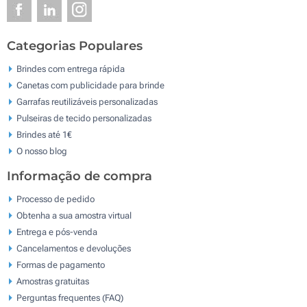
Categorias Populares
Brindes com entrega rápida
Canetas com publicidade para brinde
Garrafas reutilizáveis personalizadas
Pulseiras de tecido personalizadas
Brindes até 1€
O nosso blog
Informação de compra
Processo de pedido
Obtenha a sua amostra virtual
Entrega e pós-venda
Cancelamentos e devoluções
Formas de pagamento
Amostras gratuitas
Perguntas frequentes (FAQ)