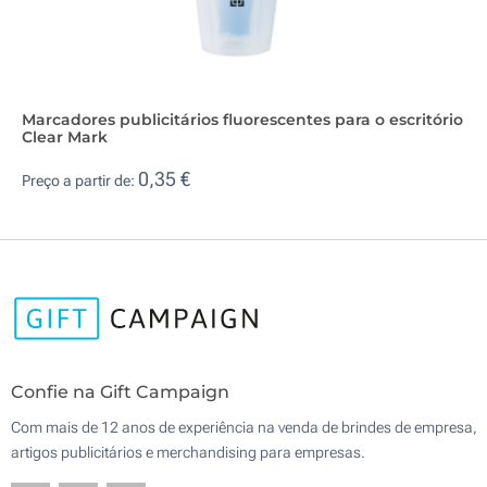
Marcadores publicitários fluorescentes para o escritório
Clear Mark
0,35 €
Preço a partir de:
Confie na Gift Campaign
Com mais de 12 anos de experiência na venda de brindes de empresa,
artigos publicitários e merchandising para empresas.