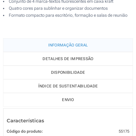
Conjunto de 4 marca-textos fluorescentes em caixa kraft
Quatro cores para sublinhar e organizar documentos
Formato compacto para escritório, formação e salas de reunião
INFORMAÇÃO GERAL
DETALHES DE IMPRESSÃO
DISPONIBILIDADE
ÍNDICE DE SUSTENTABILIDADE
ENVIO
Características
Código do produto:
55175