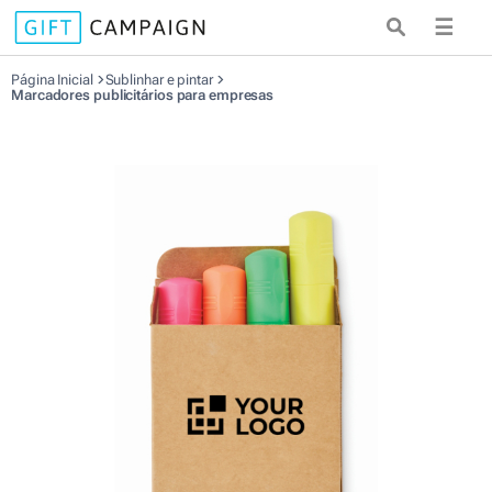
☰
Página Inicial
Sublinhar e pintar
Marcadores publicitários para empresas