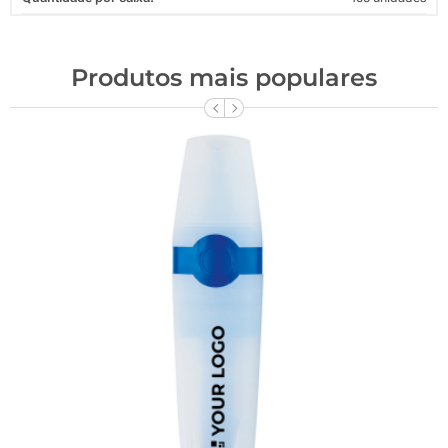
Produtos mais populares