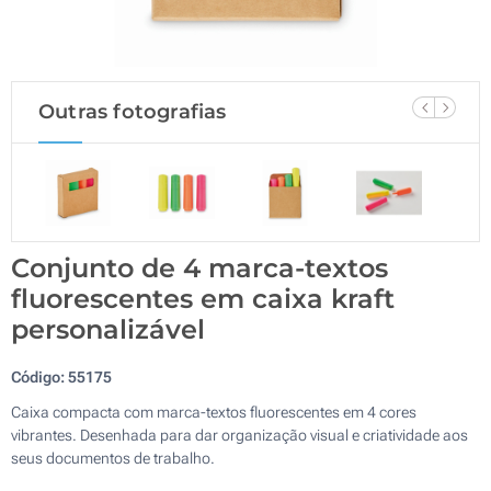
Outras fotografias
Conjunto de 4 marca-textos
fluorescentes em caixa kraft
personalizável
Código:
55175
Caixa compacta com marca-textos fluorescentes em 4 cores
vibrantes. Desenhada para dar organização visual e criatividade aos
seus documentos de trabalho.