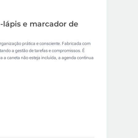
-lápis e marcador de
ganização prática e consciente. Fabricada com
itando a gestão de tarefas e compromissos. É
 a caneta não esteja incluída, a agenda continua