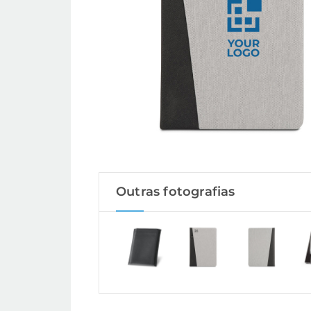
Outras fotografias