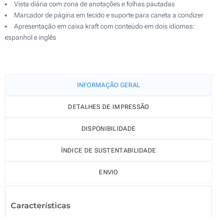
Vista diária com zona de anotações e folhas pautadas
Marcador de página em tecido e suporte para caneta a condizer
Apresentação em caixa kraft com conteúdo em dois idiomas:
espanhol e inglês
INFORMAÇÃO GERAL
DETALHES DE IMPRESSÃO
DISPONIBILIDADE
ÍNDICE DE SUSTENTABILIDADE
ENVIO
Características