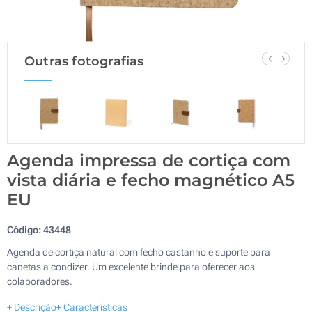
Outras fotografias
Agenda impressa de cortiça com
vista diária e fecho magnético A5
EU
Código:
43448
Agenda de cortiça natural com fecho castanho e suporte para
canetas a condizer. Um excelente brinde para oferecer aos
colaboradores.
+ Descrição
+ Características