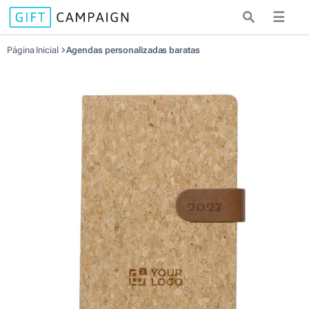
☰
Página Inicial
Agendas personalizadas baratas