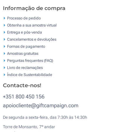
Informação de compra
Processo de pedido
Obtenha a sua amostra virtual
Entrega e pós-venda
Cancelamentos e devoluções
Formas de pagamento
Amostras gratuitas
Perguntas frequentes (FAQ)
Livro de reclamaçōes
Índice de Sustentabilidade
Contacte-nos!
+351 800 450 156
apoiocliente@giftcampaign.com
De segunda a sexta-feira, das 7:30h às 14:30h
Torre de Monsanto, 7º andar