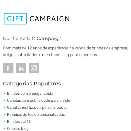
Confie na Gift Campaign
Com mais de 12 anos de experiência na venda de brindes de empresa,
artigos publicitários e merchandising para empresas.
Categorias Populares
Brindes com entrega rápida
Canetas com publicidade para brinde
Garrafas reutilizáveis personalizadas
Pulseiras de tecido personalizadas
Brindes até 1€
O nosso blog