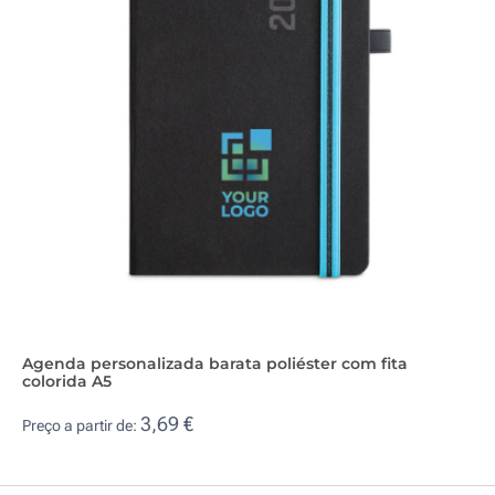
Agenda personalizada barata poliéster com fita
colorida A5
3,69 €
Preço a partir de: