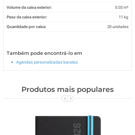
Volume da caixa exterior:
0.03 m³
Peso da caixa exterior:
11 kg
Quantidade por caixa:
20 unidades
Também pode encontrá-lo em
Agendas personalizadas baratas
Produtos mais populares