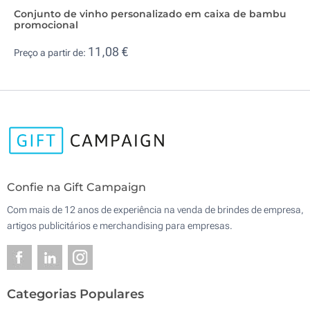
Conjunto de vinho personalizado em caixa de bambu
promocional
11,08 €
Preço a partir de:
Confie na Gift Campaign
Com mais de 12 anos de experiência na venda de brindes de empresa,
artigos publicitários e merchandising para empresas.
Categorias Populares