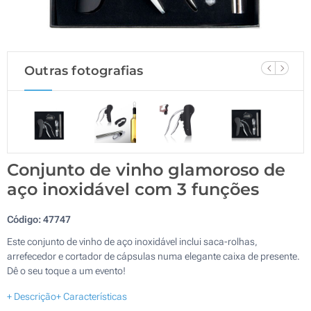
Outras fotografias
Conjunto de vinho glamoroso de
aço inoxidável com 3 funções
Código:
47747
Este conjunto de vinho de aço inoxidável inclui saca-rolhas,
arrefecedor e cortador de cápsulas numa elegante caixa de presente.
Dê o seu toque a um evento!
+ Descrição
+ Características