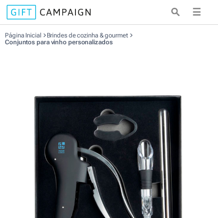
☰
Página Inicial
Brindes de cozinha & gourmet
Conjuntos para vinho personalizados