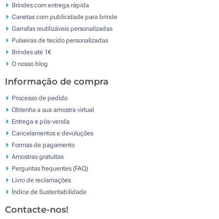
Brindes com entrega rápida
Canetas com publicidade para brinde
Garrafas reutilizáveis personalizadas
Pulseiras de tecido personalizadas
Brindes até 1€
O nosso blog
Informação de compra
Processo de pedido
Obtenha a sua amostra virtual
Entrega e pós-venda
Cancelamentos e devoluções
Formas de pagamento
Amostras gratuitas
Perguntas frequentes (FAQ)
Livro de reclamaçōes
Índice de Sustentabilidade
Contacte-nos!