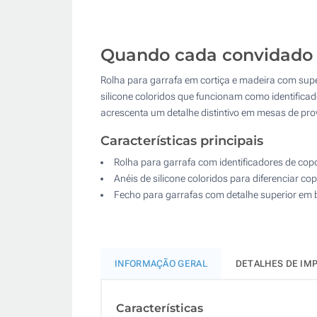
Quando cada convidado r
Rolha para garrafa em cortiça e madeira com supe
silicone coloridos que funcionam como identificad
acrescenta um detalhe distintivo em mesas de pro
Características principais
Rolha para garrafa com identificadores de cop
Anéis de silicone coloridos para diferenciar co
Fecho para garrafas com detalhe superior em
INFORMAÇÃO GERAL
DETALHES DE IM
Características