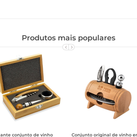
Produtos mais populares
gante conjunto de vinho
Conjunto original de vinho 