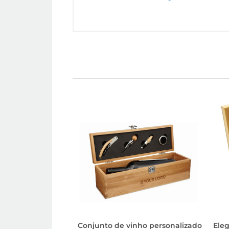
Conjunto de vinho personalizado
Ele