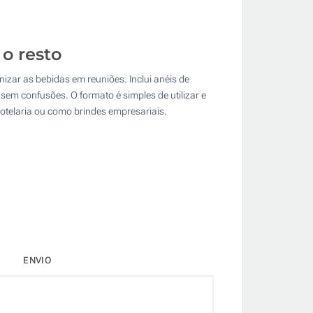
o resto
izar as bebidas em reuniões. Inclui anéis de
sem confusões. O formato é simples de utilizar e
otelaria ou como brindes empresariais.
ENVIO