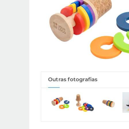
Outras fotografias