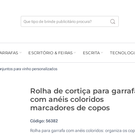
GARRAFAS
ESCRITÓRIO & FEIRAS
ESCRITA
TECNOLOGI
njuntos para vinho personalizados
Rolha de cortiça para garraf
com anéis coloridos
marcadores de copos
Código:
56382
Rolha para garrafa com anéis coloridos: organiza os co