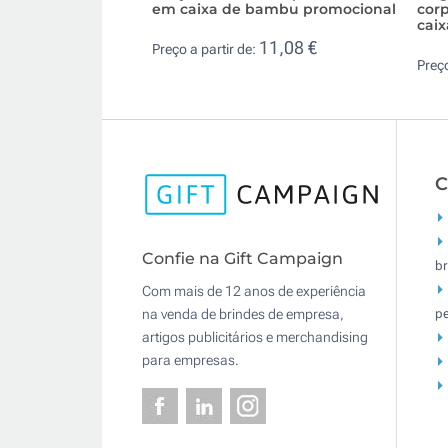
em caixa de bambu promocional
corp
caix
11,08 €
Preço a partir de:
Preço
C
Confie na Gift Campaign
br
Com mais de 12 anos de experiência
pe
na venda de brindes de empresa,
artigos publicitários e merchandising
para empresas.