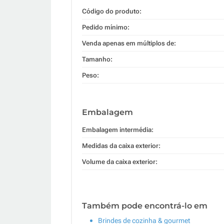
Código do produto:
Pedido mínimo:
Venda apenas em múltiplos de:
Tamanho:
Peso:
Embalagem
Embalagem intermédia:
Medidas da caixa exterior:
Volume da caixa exterior:
Também pode encontrá-lo em
Brindes de cozinha & gourmet