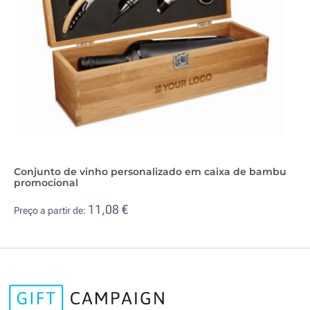
Conjunto de vinho personalizado em caixa de bambu
promocional
11,08 €
Preço a partir de: