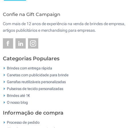
Confie na Gift Campaign
Com mais de 12 anos de experiência na venda de brindes de empresa,
artigos publicitários e merchandising para empresas.
Categorias Populares
Brindes com entrega rápida
Canetas com publicidade para brinde
Garrafas reutilizáveis personalizadas
Pulseiras de tecido personalizadas
Brindes até 1€
O nosso blog
Informação de compra
Processo de pedido