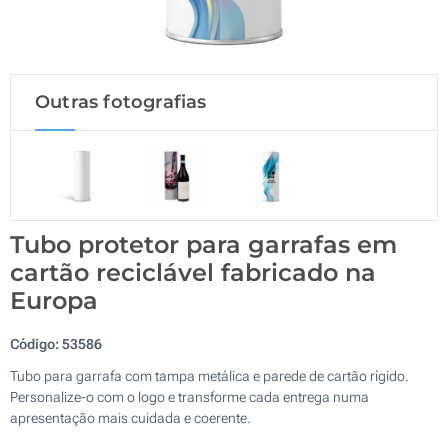
Outras fotografias
Tubo protetor para garrafas em
cartão reciclável fabricado na
Europa
Código:
53586
Tubo para garrafa com tampa metálica e parede de cartão rígido.
Personalize-o com o logo e transforme cada entrega numa
apresentação mais cuidada e coerente.