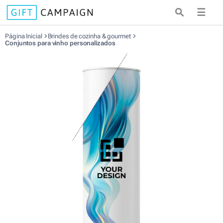
☰
Página Inicial
Brindes de cozinha & gourmet
Conjuntos para vinho personalizados