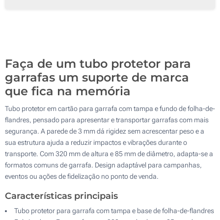
250
500
Atualizar
Outra :
Faça de um tubo protetor para
garrafas um suporte de marca
que fica na memória
Tubo protetor em cartão para garrafa com tampa e fundo de folha-de-
flandres, pensado para apresentar e transportar garrafas com mais
segurança. A parede de 3 mm dá rigidez sem acrescentar peso e a
sua estrutura ajuda a reduzir impactos e vibrações durante o
transporte. Com 320 mm de altura e 85 mm de diâmetro, adapta-se a
formatos comuns de garrafa. Design adaptável para campanhas,
eventos ou ações de fidelização no ponto de venda.
Características principais
Tubo protetor para garrafa com tampa e base de folha-de-flandres