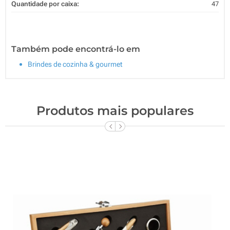
Quantidade por caixa:
47
Também pode encontrá-lo em
Brindes de cozinha & gourmet
Produtos mais populares