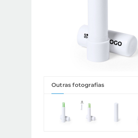
Outras fotografias