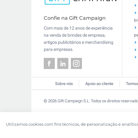
Confie na Gift Campaign
br
Com mais de 12 anos de experiência
pe
na venda de brindes de empresa,
artigos publicitários e merchandising
para empresas.
Sobre nós
Apoio ao cliente
Termos
© 2026 Gift Campaign S.L. Todos os direitos reservado
Utilizamos cookies com fins técnicos, de personalização e analític