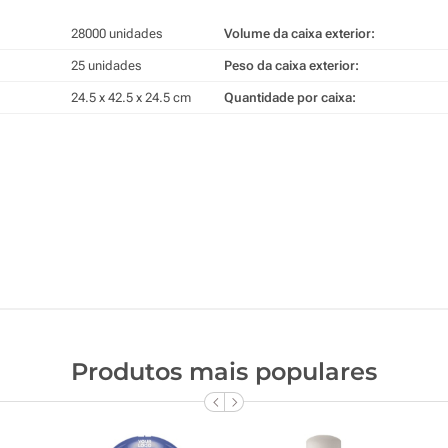
28000 unidades
Volume da caixa exterior:
25 unidades
Peso da caixa exterior:
24.5 x 42.5 x 24.5 cm
Quantidade por caixa:
Produtos mais populares