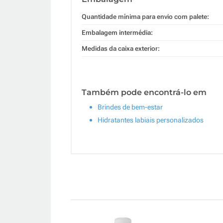
Quantidade mínima para envio com palete:
Embalagem intermédia:
Medidas da caixa exterior:
Também pode encontrá-lo em
Brindes de bem-estar
Hidratantes labiais personalizados