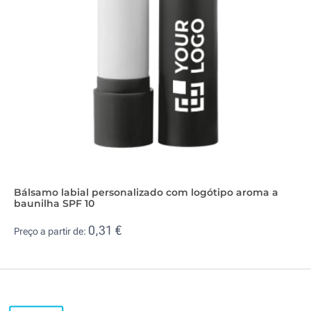
Bálsamo labial personalizado com logótipo aroma a
baunilha SPF 10
0,31 €
Preço a partir de: