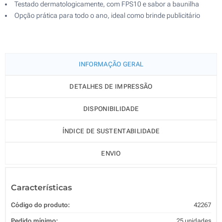
Testado dermatologicamente, com FPS10 e sabor a baunilha
Opção prática para todo o ano, ideal como brinde publicitário
INFORMAÇÃO GERAL
DETALHES DE IMPRESSÃO
DISPONIBILIDADE
ÍNDICE DE SUSTENTABILIDADE
ENVIO
Características
Código do produto:
42267
Pedido mínimo:
25 unidades