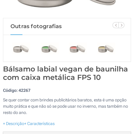
Outras fotografias
Bálsamo labial vegan de baunilha
com caixa metálica FPS 10
Código:
42267
Se quer contar com brindes publicitários baratos, esta é uma opção
muito prática e que não só se pode usar no inverno, mas também no
resto do ano.
+ Descrição
+ Características