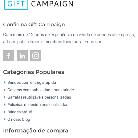
Confie na Gift Campaign
Com mais de 12 anos de experiência na venda de brindes de empresa,
artigos publicitários e merchandising para empresas.
Categorias Populares
Brindes com entrega rápida
Canetas com publicidade para brinde
Garrafas reutilizáveis personalizadas
Pulseiras de tecido personalizadas
Brindes até 1€
O nosso blog
Informação de compra