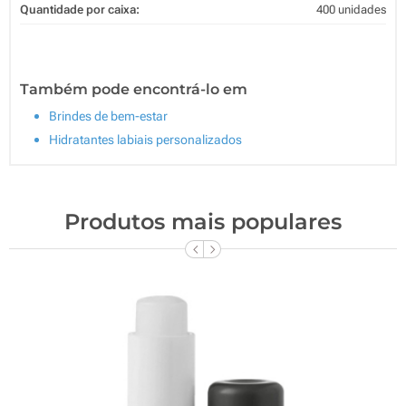
Quantidade por caixa:
400 unidades
Também pode encontrá-lo em
Brindes de bem-estar
Hidratantes labiais personalizados
Produtos mais populares