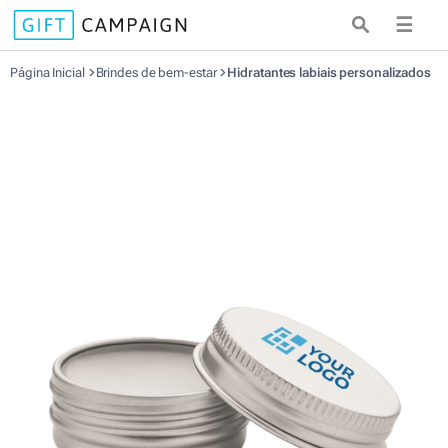
☰
Página Inicial
Brindes de bem-estar
Hidratantes labiais personalizados