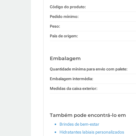
Código do produto:
Pedido mínimo:
Peso:
País de origem:
Embalagem
Quantidade mínima para envio com palete:
Embalagem intermédia:
Medidas da caixa exterior:
Também pode encontrá-lo em
Brindes de bem-estar
Hidratantes labiais personalizados