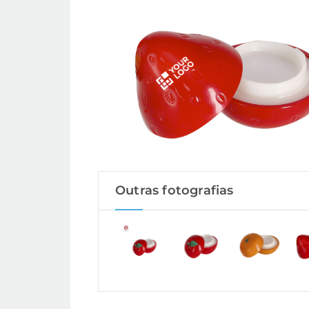
Outras fotografias