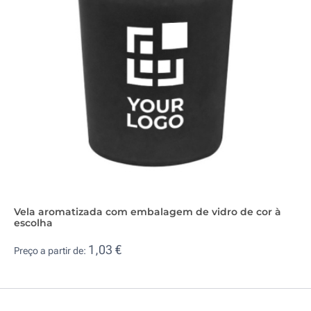
Vela aromatizada com embalagem de vidro de cor à
escolha
1,03 €
Preço a partir de: