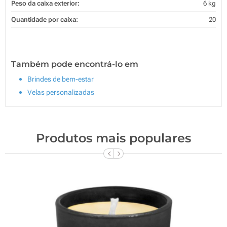
Peso da caixa exterior:
6 kg
Quantidade por caixa:
20
Também pode encontrá-lo em
Brindes de bem-estar
Velas personalizadas
Produtos mais populares