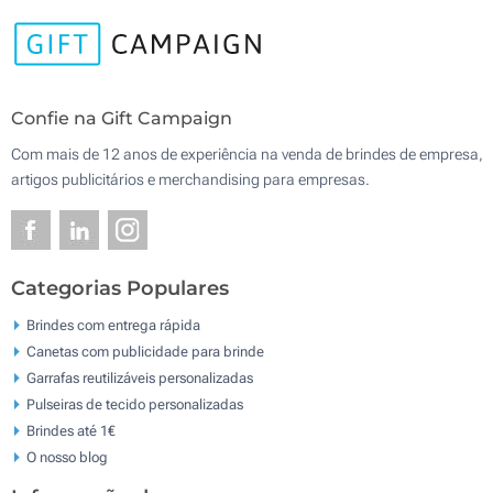
Confie na Gift Campaign
Com mais de 12 anos de experiência na venda de brindes de empresa,
artigos publicitários e merchandising para empresas.
Categorias Populares
Brindes com entrega rápida
Canetas com publicidade para brinde
Garrafas reutilizáveis personalizadas
Pulseiras de tecido personalizadas
Brindes até 1€
O nosso blog