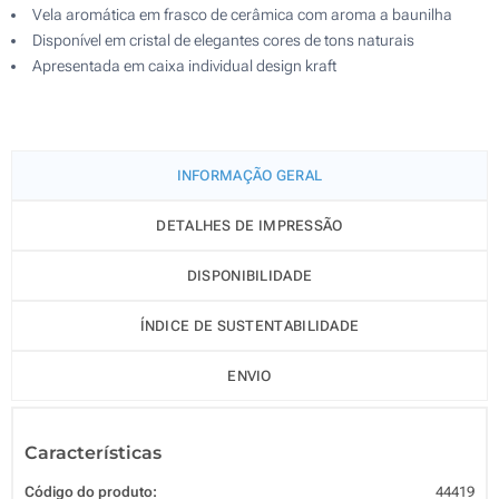
Vela aromática em frasco de cerâmica com aroma a baunilha
Disponível em cristal de elegantes cores de tons naturais
Apresentada em caixa individual design kraft
INFORMAÇÃO GERAL
DETALHES DE IMPRESSÃO
DISPONIBILIDADE
ÍNDICE DE SUSTENTABILIDADE
ENVIO
Características
Código do produto:
44419