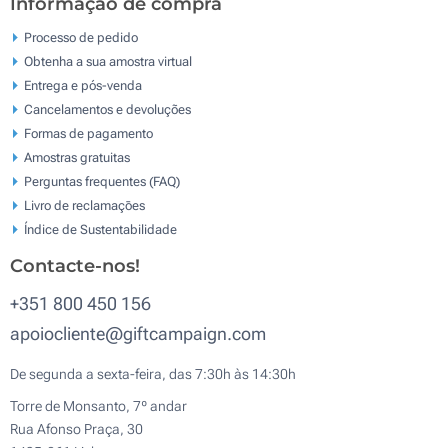
Informação de compra
Processo de pedido
Obtenha a sua amostra virtual
Entrega e pós-venda
Cancelamentos e devoluções
Formas de pagamento
Amostras gratuitas
Perguntas frequentes (FAQ)
Livro de reclamaçōes
Índice de Sustentabilidade
Contacte-nos!
+351 800 450 156
apoiocliente@giftcampaign.com
De segunda a sexta-feira, das 7:30h às 14:30h
Torre de Monsanto, 7º andar
Rua Afonso Praça, 30