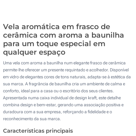
500
Atualizar
Outra :
Vela aromática em frasco de
cerâmica com aroma a baunilha
para um toque especial em
qualquer espaço
Uma vela com aroma a baunilha num elegante frasco de cerâmica
permite-lhe oferecer um presente requintado e acolhedor. Disponível
em vidro de elegantes cores de tons naturais, adapta-se à estética da
sua marca. A fragrância de baunilha cria um ambiente de calma e
conforto, ideal para a casa ou o escritório dos seus clientes.
Apresentada numa caixa individual de design kraft, este detalhe
combina design e bem-estar, gerando uma associação positiva e
duradoura com a sua empresa, reforçando a fidelidade e o
reconhecimento da sua marca.
Características principais