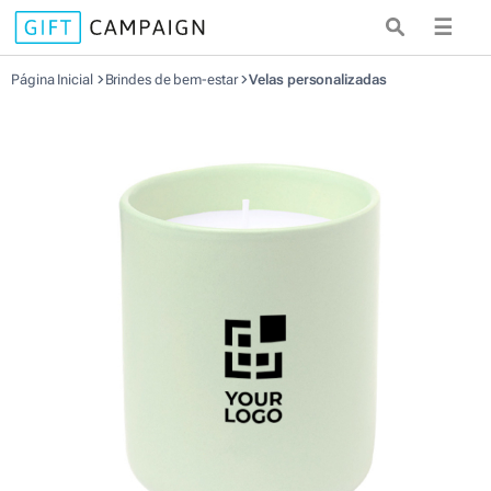
☰
Página Inicial
Brindes de bem-estar
Velas personalizadas