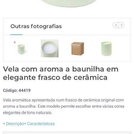
Outras fotografias
Vela com aroma a baunilha em
elegante frasco de cerâmica
Código:
44419
Vela aromática apresentada num frasco de cerâmica original com
aroma a baunilha. Este modelo permite escolher entre várias cores
elegantes de tons naturais.
+ Descrição
+ Características